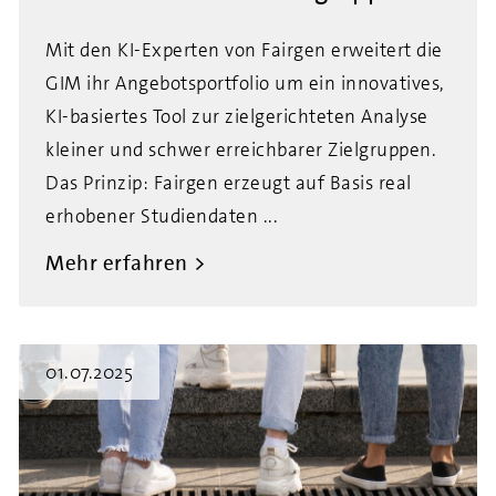
Mit den KI-Experten von Fairgen erweitert die
GIM ihr Angebotsportfolio um ein innovatives,
KI-basiertes Tool zur zielgerichteten Analyse
kleiner und schwer erreichbarer Zielgruppen.
Das Prinzip: Fairgen erzeugt auf Basis real
erhobener Studiendaten ...
Mehr erfahren
01.07.2025