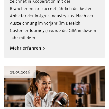
zeichnet in Kooperation mit der
Branchenmesse succeet jährlich die besten
Anbieter der Insights Industry aus. Nach der
Auszeichnung im Vorjahr (im Bereich
Customer Journeys) wurde die GIM in diesem
Jahr mit dem ...
Mehr erfahren
23.03.2026