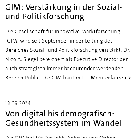
GIM: Verstärkung in der Sozial-
und Politikforschung
Die Gesellschaft für Innovative Marktforschung
(GIM) wird seit September in der Leitung des
Bereiches Sozial- und Politikforschung verstärkt: Dr.
Nico A. Siegel bereichert als Executive Director den
auch strategisch immer bedeutender werdenden
Bereich Public. Die GIM baut mit ...
Mehr erfahren
13.09.2024
Von digital bis demografisch:
Gesundheitssystem im Wandel