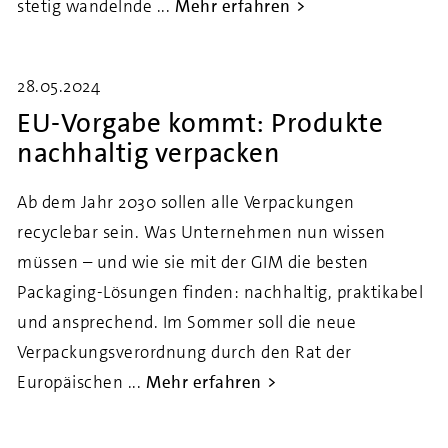
stetig wandelnde ...
Mehr erfahren
28.05.2024
EU-Vorgabe kommt: Produkte
nachhaltig verpacken
Ab dem Jahr 2030 sollen alle Verpackungen
recyclebar sein. Was Unternehmen nun wissen
müssen – und wie sie mit der GIM die besten
Packaging-Lösungen finden: nachhaltig, praktikabel
und ansprechend. Im Sommer soll die neue
Verpackungsverordnung durch den Rat der
Europäischen ...
Mehr erfahren