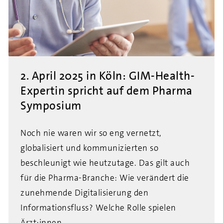
2. April 2025 in Köln: GIM-Health-
Expertin spricht auf dem Pharma
Symposium
Noch nie waren wir so eng vernetzt,
globalisiert und kommunizierten so
beschleunigt wie heutzutage. Das gilt auch
für die Pharma-Branche: Wie verändert die
zunehmende Digitalisierung den
Informationsfluss? Welche Rolle spielen
Ärzt:innen, ...