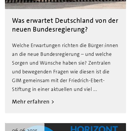
Was erwartet Deutschland von der
neuen Bundesregierung?
Welche Erwartungen richten die Bürger:innen
an die neue Bundesregierung – und welche
Sorgen und Wünsche haben sie? Zentralen
und bewegenden Fragen wie diesen ist die
GIM gemeinsam mit der Friedrich-Ebert-
Stiftung in einer aktuellen und viel ...
Mehr erfahren
06.06.2025