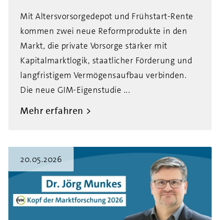
Mit Altersvorsorgedepot und Frühstart-Rente
kommen zwei neue Reformprodukte in den
Markt, die private Vorsorge stärker mit
Kapitalmarktlogik, staatlicher Förderung und
langfristigem Vermögensaufbau verbinden.
Die neue GIM-Eigenstudie ...
Mehr erfahren
20.05.2026