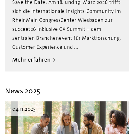
Save the Date: Am 18. und 19. März 2026 trifft
sich die internationale Insights-Community im
RheinMain CongressCenter Wiesbaden zur
succeet26 inklusive CX Summit – dem
zentralen Branchenevent für Marktforschung,
Customer Experience und ...
Mehr erfahren
News 2025
04.11.2025