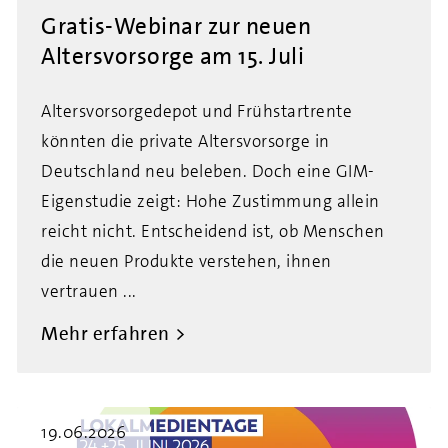
Gratis-Webinar zur neuen
Altersvorsorge am 15. Juli
Altersvorsorgedepot und Frühstartrente
könnten die private Altersvorsorge in
Deutschland neu beleben. Doch eine GIM-
Eigenstudie zeigt: Hohe Zustimmung allein
reicht nicht. Entscheidend ist, ob Menschen
die neuen Produkte verstehen, ihnen
vertrauen ...
Mehr erfahren
19.06.2026