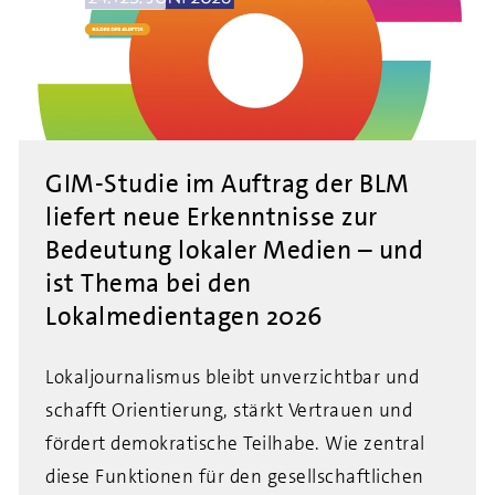
GIM-Studie im Auftrag der BLM
liefert neue Erkenntnisse zur
Bedeutung lokaler Medien – und
ist Thema bei den
Lokalmedientagen 2026
Lokaljournalismus bleibt unverzichtbar und
schafft Orientierung, stärkt Vertrauen und
fördert demokratische Teilhabe. Wie zentral
diese Funktionen für den gesellschaftlichen