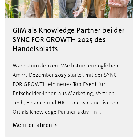
GIM als Knowledge Partner bei der
SYNC FOR GROWTH 2025 des
Handelsblatts
Wachstum denken. Wachstum ermöglichen.
Am 11. Dezember 2025 startet mit der SYNC
FOR GROWTH ein neues Top-Event für
Entscheider:innen aus Marketing, Vertrieb,
Tech, Finance und HR – und wir sind live vor
Ort als Knowledge Partner aktiv. In ...
Mehr erfahren