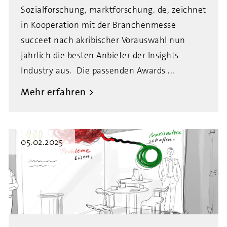
Sozialforschung, marktforschung. de, zeichnet
in Kooperation mit der Branchenmesse
succeet nach akribischer Vorauswahl nun
jährlich die besten Anbieter der Insights
Industry aus. Die passenden Awards ...
Mehr erfahren
05.02.2025