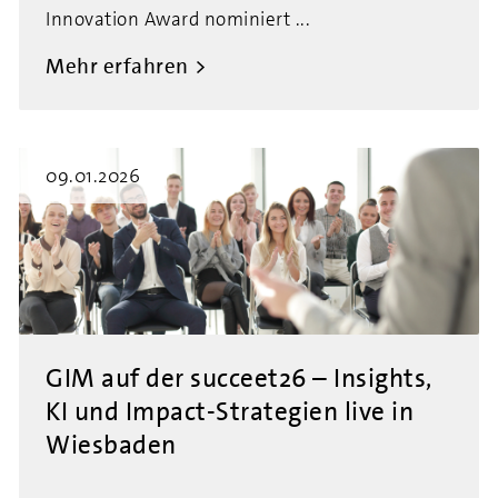
Innovation Award nominiert ...
Mehr erfahren
09.01.2026
GIM auf der succeet26 – Insights,
KI und Impact-Strategien live in
Wiesbaden