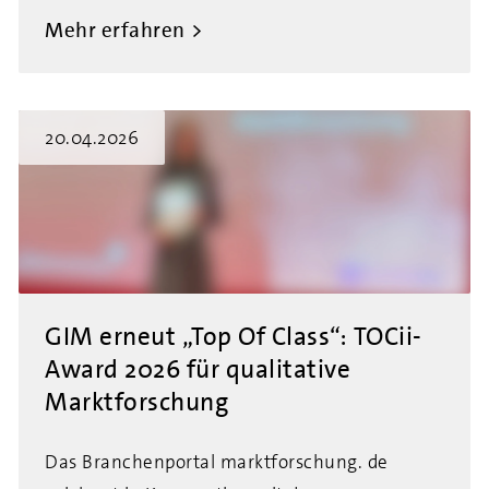
Mehr erfahren
20.04.2026
GIM erneut „Top Of Class“: TOCii-
Award 2026 für qualitative
Marktforschung
Das Branchenportal marktforschung. de