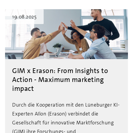
19.08.2025
GIM x Erason: From Insights to
Action - Maximum marketing
impact
Durch die Kooperation mit den Lüneburger KI-
Experten AIlon (Erason) verbindet die
Gesellschaft für innovative Marktforschung
(GIM) ihre Forschungs- und