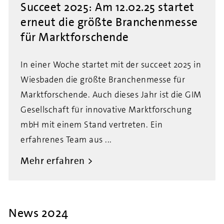
Succeet 2025: Am 12.02.25 startet
erneut die größte Branchenmesse
für Marktforschende
In einer Woche startet mit der succeet 2025 in
Wiesbaden die größte Branchenmesse für
Marktforschende. Auch dieses Jahr ist die GIM
Gesellschaft für innovative Marktforschung
mbH mit einem Stand vertreten. Ein
erfahrenes Team aus ...
Mehr erfahren
News 2024