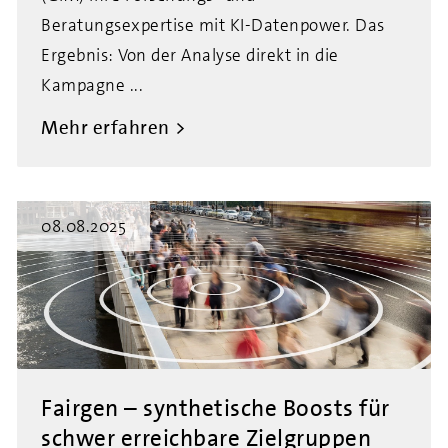
Beratungsexpertise mit KI-Datenpower. Das
Ergebnis: Von der Analyse direkt in die
Kampagne ...
Mehr erfahren
08.08.2025
Fairgen – synthetische Boosts für
schwer erreichbare Zielgruppen