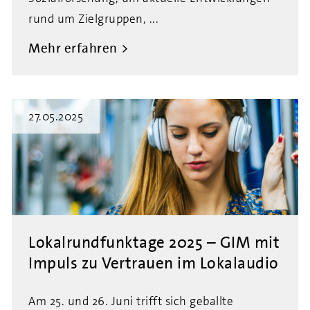
rund um Zielgruppen, ...
Mehr erfahren
27.05.2025
Lokalrundfunktage 2025 – GIM mit
Impuls zu Vertrauen im Lokalaudio
Am 25. und 26. Juni trifft sich geballte