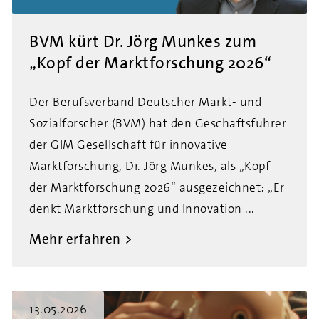
BVM kürt Dr. Jörg Munkes zum
„Kopf der Marktforschung 2026“
Der Berufsverband Deutscher Markt- und
Sozialforscher (BVM) hat den Geschäftsführer
der GIM Gesellschaft für innovative
Marktforschung, Dr. Jörg Munkes, als „Kopf
der Marktforschung 2026“ ausgezeichnet: „Er
denkt Marktforschung und Innovation ...
Mehr erfahren
13.05.2026