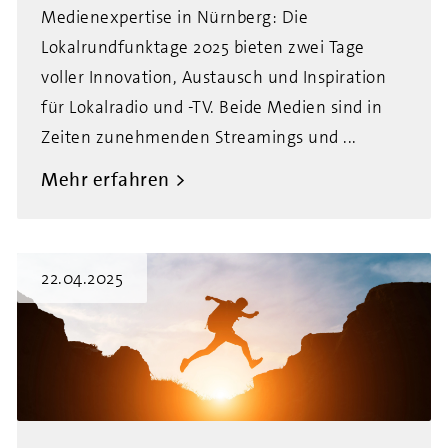
Medienexpertise in Nürnberg: Die
Lokalrundfunktage 2025 bieten zwei Tage
voller Innovation, Austausch und Inspiration
für Lokalradio und -TV. Beide Medien sind in
Zeiten zunehmenden Streamings und ...
Mehr erfahren
22.04.2025