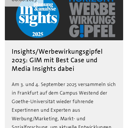
Insights/Werbewirkungsgipfel
2025: GIM mit Best Case und
Media Insights dabei
Am 3. und 4. September 2025 versammeln sich
in Frankfurt auf dem Campus Westend der
Goethe-Universität wieder führende
Expertinnen und Experten aus
Werbung/Marketing, Markt- und
Sozialforschung, um aktuelle Entwicklungen