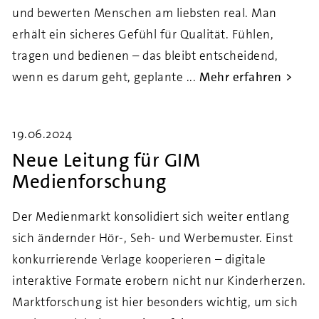
und bewerten Menschen am liebsten real. Man
erhält ein sicheres Gefühl für Qualität. Fühlen,
tragen und bedienen – das bleibt entscheidend,
wenn es darum geht, geplante ...
Mehr erfahren
19.06.2024
Neue Leitung für GIM
Medienforschung
Der Medienmarkt konsolidiert sich weiter entlang
sich ändernder Hör-, Seh- und Werbemuster. Einst
konkurrierende Verlage kooperieren – digitale
interaktive Formate erobern nicht nur Kinderherzen.
Marktforschung ist hier besonders wichtig, um sich