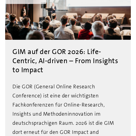
GIM auf der GOR 2026: Life-
Centric, AI-driven – From Insights
to Impact
Die GOR (General Online Research
Conference) ist eine der wichtigsten
Fachkonferenzen für Online-Research,
Insights und Methodeninnovation im
deutschsprachigen Raum. 2026 ist die GIM
dort erneut für den GOR Impact and