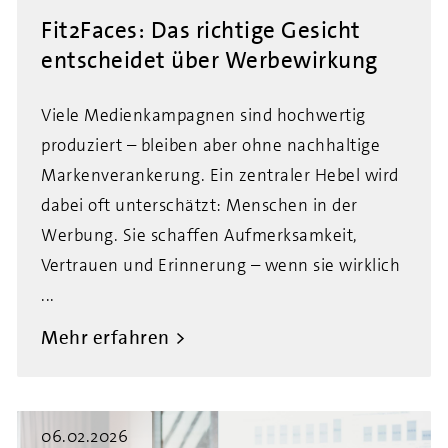
Fit2Faces: Das richtige Gesicht
entscheidet über Werbewirkung
Viele Medienkampagnen sind hochwertig
produziert – bleiben aber ohne nachhaltige
Markenverankerung. Ein zentraler Hebel wird
dabei oft unterschätzt: Menschen in der
Werbung. Sie schaffen Aufmerksamkeit,
Vertrauen und Erinnerung – wenn sie wirklich
...
Mehr erfahren
06.02.2026