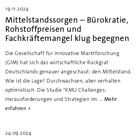
19.11.2024
Mittelstandssorgen – Bürokratie,
Rohstoffpreisen und
Fachkräftemangel klug begegnen
Die Gesellschaft für innovative Marktforschung
(GIM) hat sich das wirtschaftliche Rückgrat
Deutschlands genauer angeschaut: den Mittelstand.
Wie ist die Lage? Durchwachsen, aber verhalten
optimistisch. Die Studie "KMU Challenges:
Herausforderungen und Strategien im ...
Mehr
erfahren
24.09.2024