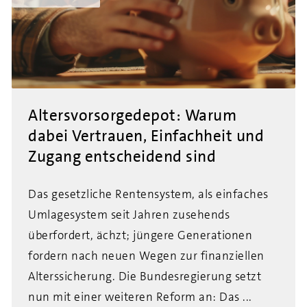
Altersvorsorgedepot: Warum
dabei Vertrauen, Einfachheit und
Zugang entscheidend sind
Das gesetzliche Rentensystem, als einfaches
Umlagesystem seit Jahren zusehends
überfordert, ächzt; jüngere Generationen
fordern nach neuen Wegen zur finanziellen
Alterssicherung. Die Bundesregierung setzt
nun mit einer weiteren Reform an: Das ...