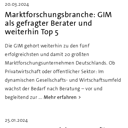
20.03.2024
Marktforschungsbranche: GIM
als gefragter Berater und
weiterhin Top 5
Die GIM gehört weiterhin zu den fünf
erfolgreichsten und damit 20 größten
Marktforschungsunternehmen Deutschlands. Ob
Privatwirtschaft oder öffentlicher Sektor: Im
dynamischen Gesellschafts- und Wirtschaftsumfeld
wächst der Bedarf nach Beratung – vor und
begleitend zur ...
Mehr erfahren
25.01.2024