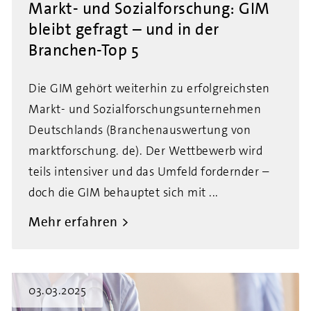
Markt- und Sozialforschung: GIM
bleibt gefragt – und in der
Branchen-Top 5
Die GIM gehört weiterhin zu erfolgreichsten
Markt- und Sozialforschungsunternehmen
Deutschlands (Branchenauswertung von
marktforschung. de). Der Wettbewerb wird
teils intensiver und das Umfeld fordernder –
doch die GIM behauptet sich mit ...
Mehr erfahren
03.03.2025