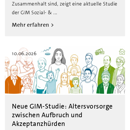
Zusammenhalt sind, zeigt eine aktuelle Studie
der GIM Sozial- & ...
Mehr erfahren
10.06.2026
Neue GIM-Studie: Altersvorsorge
zwischen Aufbruch und
Akzeptanzhürden