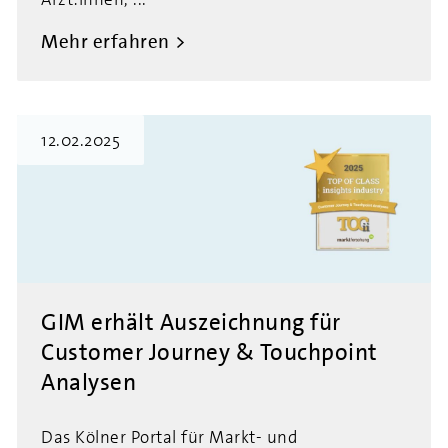
Mehr erfahren
12.02.2025
GIM erhält Auszeichnung für
Customer Journey & Touchpoint
Analysen
Das Kölner Portal für Markt- und