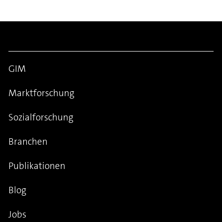
GIM
Marktforschung
Sozialforschung
Branchen
Publikationen
Blog
Jobs