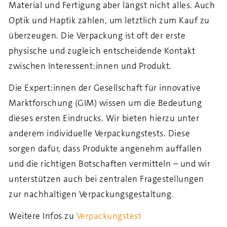
Material und Fertigung aber längst nicht alles. Auch
Optik und Haptik zählen, um letztlich zum Kauf zu
überzeugen. Die Verpackung ist oft der erste
physische und zugleich entscheidende Kontakt
zwischen Interessent:innen und Produkt.
Die Expert:innen der Gesellschaft für innovative
Marktforschung (GIM) wissen um die Bedeutung
dieses ersten Eindrucks. Wir bieten hierzu unter
anderem individuelle Verpackungstests. Diese
sorgen dafür, dass Produkte angenehm auffallen
und die richtigen Botschaften vermitteln – und wir
unterstützen auch bei zentralen Fragestellungen
zur nachhaltigen Verpackungsgestaltung.
Weitere Infos zu
Verpackungstest