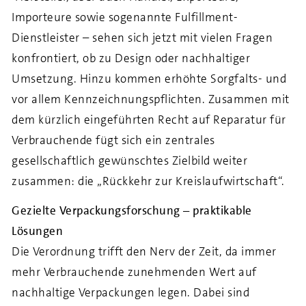
Importeure sowie sogenannte Fulfillment-
Dienstleister – sehen sich jetzt mit vielen Fragen
konfrontiert, ob zu Design oder nachhaltiger
Umsetzung. Hinzu kommen erhöhte Sorgfalts- und
vor allem Kennzeichnungspflichten. Zusammen mit
dem kürzlich eingeführten Recht auf Reparatur für
Verbrauchende fügt sich ein zentrales
gesellschaftlich gewünschtes Zielbild weiter
zusammen: die „Rückkehr zur Kreislaufwirtschaft“.
Gezielte Verpackungsforschung – praktikable
Lösungen
Die Verordnung trifft den Nerv der Zeit, da immer
mehr Verbrauchende zunehmenden Wert auf
nachhaltige Verpackungen legen. Dabei sind