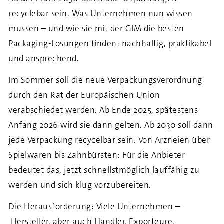
recyclebar sein. Was Unternehmen nun wissen
müssen – und wie sie mit der GIM die besten
Packaging-Lösungen finden: nachhaltig, praktikabel
und ansprechend.
Im Sommer soll die neue Verpackungsverordnung
durch den Rat der Europäischen Union
verabschiedet werden. Ab Ende 2025, spätestens
Anfang 2026 wird sie dann gelten. Ab 2030 soll dann
jede Verpackung recycelbar sein. Von Arzneien über
Spielwaren bis Zahnbürsten: Für die Anbieter
bedeutet das, jetzt schnellstmöglich lauffähig zu
werden und sich klug vorzubereiten.
Die Herausforderung: Viele Unternehmen –
Hersteller, aber auch Händler, Exporteure,