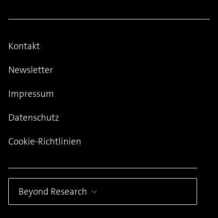
Kontakt
Newsletter
Impressum
Datenschutz
Cookie-Richtlinien
Beyond Research