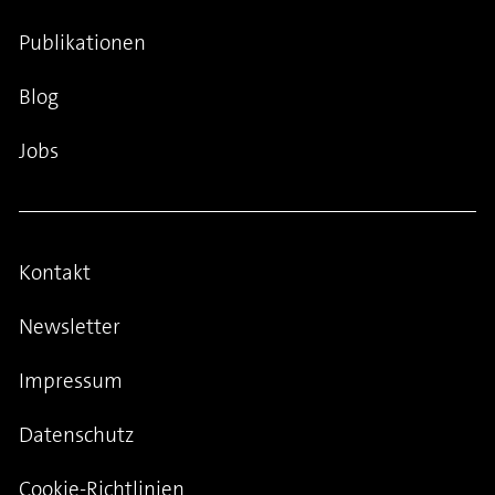
Publikationen
Blog
Jobs
Kontakt
Newsletter
Impressum
Datenschutz
Cookie-Richtlinien