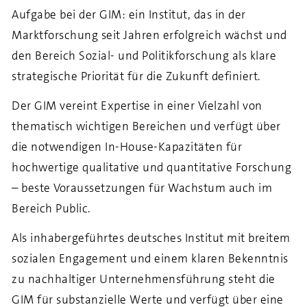
Aufgabe bei der GIM: ein Institut, das in der
Marktforschung seit Jahren erfolgreich wächst und
den Bereich Sozial- und Politikforschung als klare
strategische Priorität für die Zukunft definiert.
Der GIM vereint Expertise in einer Vielzahl von
thematisch wichtigen Bereichen und verfügt über
die notwendigen In-House-Kapazitäten für
hochwertige qualitative und quantitative Forschung
– beste Voraussetzungen für Wachstum auch im
Bereich Public.
Als inhabergeführtes deutsches Institut mit breitem
sozialen Engagement und einem klaren Bekenntnis
zu nachhaltiger Unternehmensführung steht die
GIM für substanzielle Werte und verfügt über eine