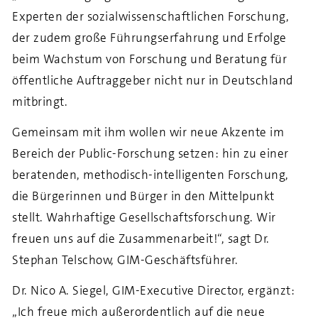
Experten der sozialwissenschaftlichen Forschung,
der zudem große Führungserfahrung und Erfolge
beim Wachstum von Forschung und Beratung für
öffentliche Auftraggeber nicht nur in Deutschland
mitbringt.
Gemeinsam mit ihm wollen wir neue Akzente im
Bereich der Public-Forschung setzen: hin zu einer
beratenden, methodisch-intelligenten Forschung,
die Bürgerinnen und Bürger in den Mittelpunkt
stellt. Wahrhaftige Gesellschaftsforschung. Wir
freuen uns auf die Zusammenarbeit!“, sagt Dr.
Stephan Telschow, GIM-Geschäftsführer.
Dr. Nico A. Siegel, GIM-Executive Director, ergänzt:
„Ich freue mich außerordentlich auf die neue