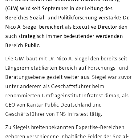
(GIM) wird seit September in der Leitung des
Bereiches Sozial- und Politikforschung verstärkt: Dr.
Nico A. Siegel bereichert als Executive Director den
auch strategisch immer bedeutender werdenden
Bereich Public.
Die GIM baut mit Dr. Nico A. Siegel den bereits seit
Längerem etablierten Bereich auf Forschungs- und
Beratungsebene gezielt weiter aus. Siegel war zuvor
unter anderem als Geschäftsführer beim
renommierten Umfrageinstitut Infratest dimap, als
CEO von Kantar Public Deutschland und
Geschäftsführer von TNS Infratest tätig.
Zu Siegels breitenbekannten Expertise-Bereichen
gehören verschiedene inhaltliche Felder der Sozial-