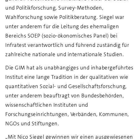
und Politikforschung, Survey-Methoden,
Wahlforschung sowie Politikberatung. Siegel war
unter anderem für die Leitung des ehemaligen
Bereichs SOEP (sozio-ökonomisches Panel) bei
Infratest verantwortlich und führend zuständig für
zahlreiche nationale und internationale Studien.
Die GIM hat als unabhängiges und inhabergeführtes
Institut eine lange Tradition in der qualitativen wie
quantitativen Sozial- und Gesellschaftsforschung,
unter anderem beauftragt von Bundesbehörden,
wissenschaftlichen Instituten und
Forschungseinrichtungen, Verbänden, Kommunen,
NGOs und Stiftungen.
„Mit Nico Siegel gewinnen wir einen ausgewiesenen