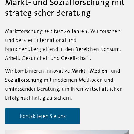
Markt- und Sozialforschung mit
strategischer Beratung
Marktforschung seit fast
40 Jahren
: Wir
forschen
und beraten international und
branchenübergreifend in den Bereichen Konsum,
Arbeit, Gesundheit und Gesellschaft.
Wir kombinieren innovative
Markt-, Medien- und
Sozialforschung
mit modernen Methoden und
umfassender
Beratung
, um Ihren wirtschaftlichen
Erfolg nachhaltig zu sichern.
Kontaktieren Sie uns