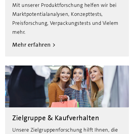
Mit unserer Produktforschung helfen wir bei
Marktpotentialanalysen, Konzepttests,
Preisforschung, Verpackungstests und Vielem
mehr.
Mehr erfahren
Zielgruppe & Kaufverhalten
Unsere Zielgruppenforschung hilft Ihnen, die