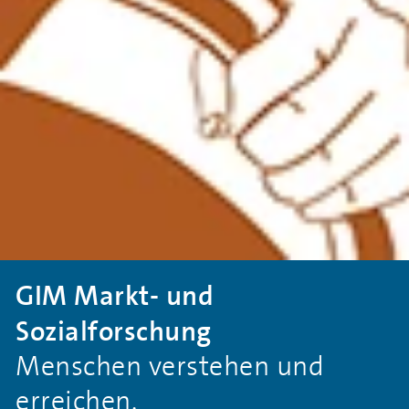
GIM Markt- und
Sozialforschung
Menschen verstehen und
erreichen.