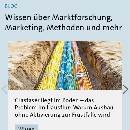
BLOG
Wissen über Marktforschung,
Marketing, Methoden und mehr
<
>
Glasfaser liegt im Boden – das
Problem im Hausflur: Warum Ausbau
ohne Aktivierung zur Frustfalle wird
Wissen