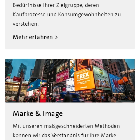
Bedürfnisse Ihrer Zielgruppe, deren
Kaufprozesse und Konsumgewohnheiten zu
verstehen.
Mehr erfahren
Marke & Image
Mit unseren maßgeschneiderten Methoden
können wir das Verständnis für Ihre Marke