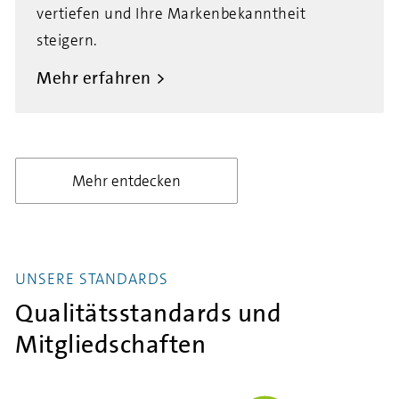
vertiefen und Ihre Markenbekanntheit
steigern.
Mehr erfahren
Mehr entdecken
UNSERE STANDARDS
Qualitätsstandards und
Mitgliedschaften