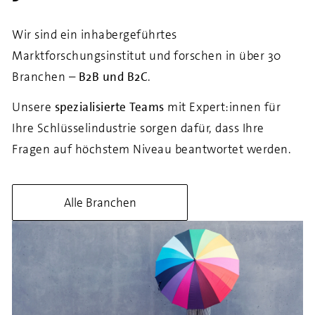
Wir sind ein inhabergeführtes
Marktforschungsinstitut und forschen in über 30
Branchen –
B2B und B2C
.
Unsere
spezialisierte Teams
mit Expert:innen für
Ihre Schlüsselindustrie sorgen dafür, dass Ihre
Fragen auf höchstem Niveau beantwortet werden.
Alle Branchen