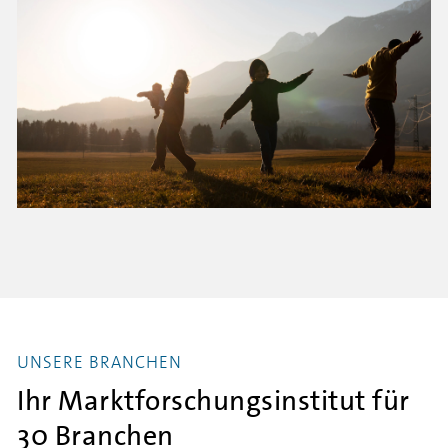
UNSERE BRANCHEN
Ihr Marktforschungsinstitut für
30 Branchen