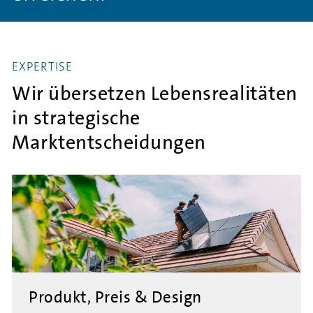
EXPERTISE
Wir übersetzen Lebensrealitäten
in strategische
Marktentscheidungen
Produkt, Preis & Design