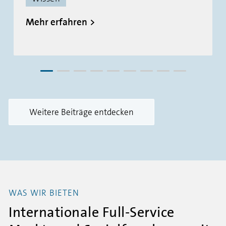
Mehr erfahren
Weitere Beiträge entdecken
WAS WIR BIETEN
Internationale Full-Service