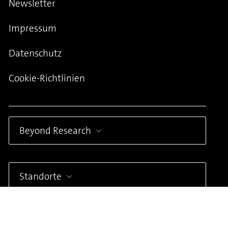
Newsletter
Impressum
Datenschutz
Cookie-Richtlinien
Beyond Research
Standorte