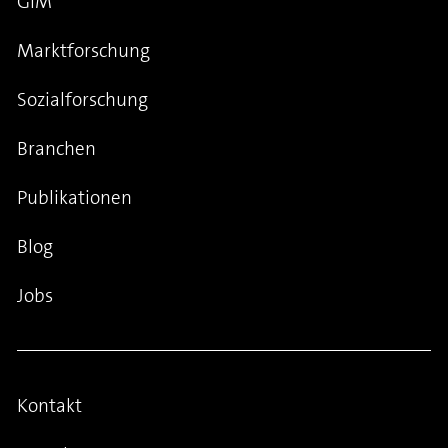
GIM
Marktforschung
Sozialforschung
Branchen
Publikationen
Blog
Jobs
Kontakt