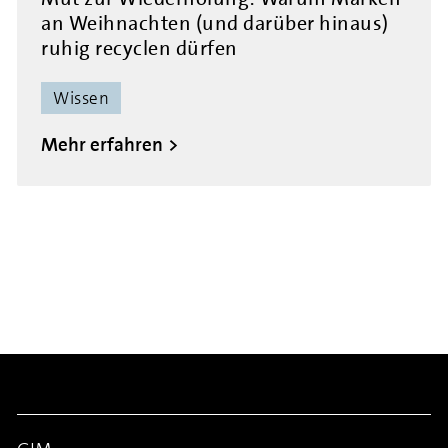
an Weihnachten (und darüber hinaus)
ruhig recyclen dürfen
Wissen
Mehr erfahren