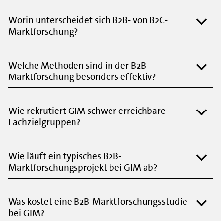
Worin unterscheidet sich B2B- von B2C-
Marktforschung?
Welche Methoden sind in der B2B-
Marktforschung besonders effektiv?
Wie rekrutiert GIM schwer erreichbare
Fachzielgruppen?
Wie läuft ein typisches B2B-
Marktforschungsprojekt bei GIM ab?
Was kostet eine B2B-Marktforschungs­studie
bei GIM?