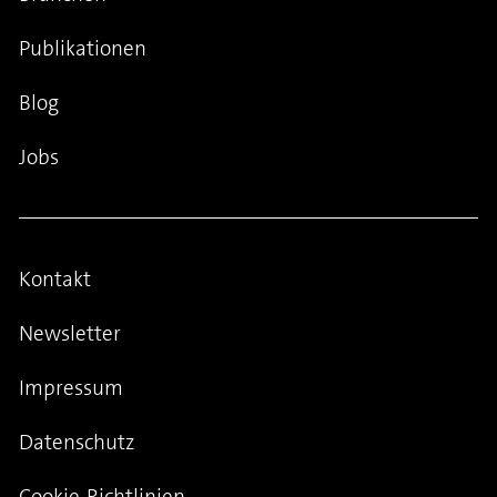
Publikationen
Blog
Jobs
Kontakt
Newsletter
Impressum
Datenschutz
Cookie-Richtlinien