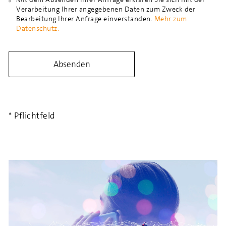
Verarbeitung Ihrer angegebenen Daten zum Zweck der
Bearbeitung Ihrer Anfrage einverstanden.
Mehr zum
Datenschutz.
Absenden
* Pflichtfeld