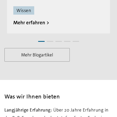
Wissen
Mehr erfahren
Mehr Blogartikel
Was wir Ihnen bieten
Langjährige Erfahrung:
Über 20 Jahre Erfahrung in