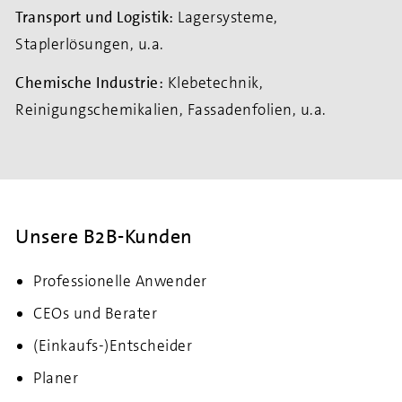
Transport und Logistik:
Lagersysteme,
Staplerlösungen, u.a.
Chemische Industrie:
Klebetechnik,
Reinigungschemikalien, Fassadenfolien, u.a.
Unsere B2B-Kunden
Professionelle Anwender
CEOs und Berater
(Einkaufs-)Entscheider
Planer