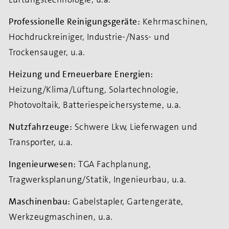
Professionelle Reinigungsgeräte:
Kehrmaschinen,
Hochdruckreiniger, Industrie-/Nass- und
Trockensauger, u.a.
Heizung und Erneuerbare Energien:
Heizung/Klima/Lüftung, Solartechnologie,
Photovoltaik, Batteriespeichersysteme, u.a.
Nutzfahrzeuge:
Schwere Lkw, Lieferwagen und
Transporter, u.a.
Ingenieurwesen:
TGA Fachplanung,
Tragwerksplanung/Statik, Ingenieurbau, u.a.
Maschinenbau:
Gabelstapler, Gartengeräte,
Werkzeugmaschinen, u.a.