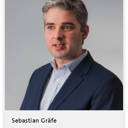
Sebastian Gräfe