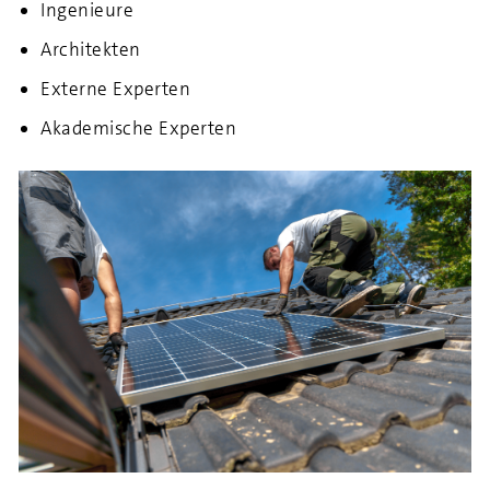
Ingenieure
Architekten
Externe Experten
Akademische Experten