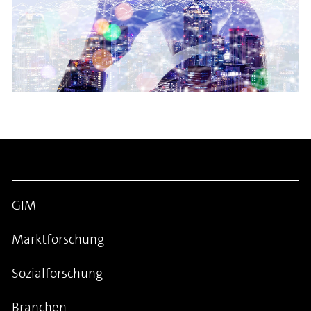
GIM
Marktforschung
Sozialforschung
Branchen