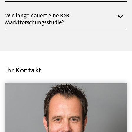
Wie lange dauert eine B2B-
Marktforschungsstudie?
Ihr Kontakt