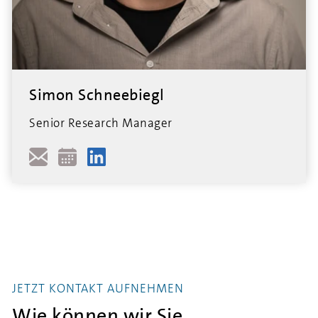
Simon Schneebiegl
Senior Research Manager
JETZT KONTAKT AUFNEHMEN
Wie können wir Sie