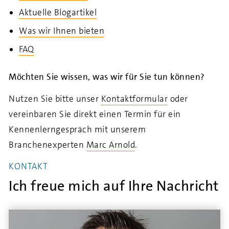
Aktuelle Blogartikel
Was wir Ihnen bieten
FAQ
Möchten Sie wissen, was wir für Sie tun können?
Nutzen Sie bitte unser
Kontaktformular
oder
vereinbaren Sie direkt einen Termin für ein
Kennenlerngespräch mit unserem
Branchenexperten
Marc Arnold
.
KONTAKT
Ich freue mich auf Ihre Nachricht