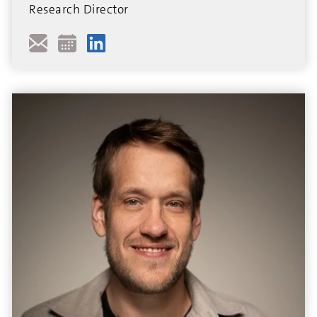
Research Director