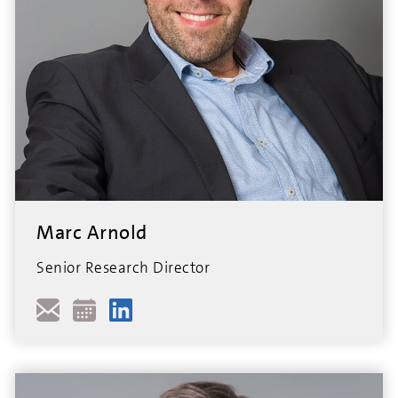
Marc Arnold
Senior Research Director