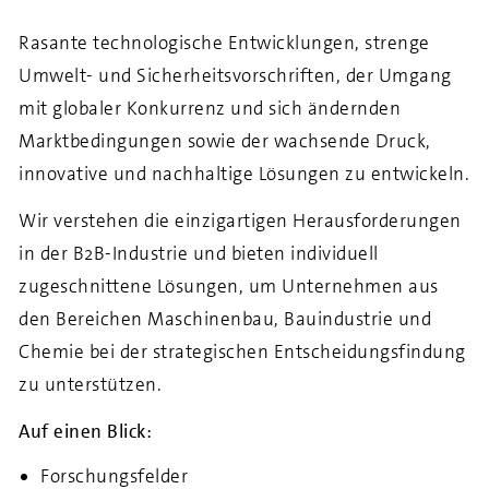
Rasante technologische Entwicklungen, strenge
Umwelt- und Sicherheitsvorschriften, der Umgang
mit globaler Konkurrenz und sich ändernden
Marktbedingungen sowie der wachsende Druck,
innovative und nachhaltige Lösungen zu entwickeln.
Wir verstehen die einzigartigen Herausforderungen
in der B2B-Industrie und bieten individuell
zugeschnittene Lösungen, um Unternehmen aus
den Bereichen Maschinenbau, Bauindustrie und
Chemie bei der strategischen Entscheidungsfindung
zu unterstützen.
Auf einen Blick:
Forschungsfelder