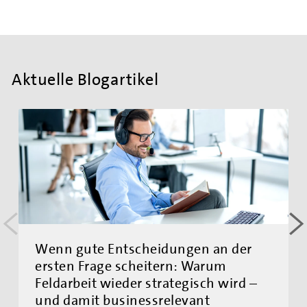
Aktuelle Blogartikel
<
>
Wenn gute Entscheidungen an der
ersten Frage scheitern: Warum
Feldarbeit wieder strategisch wird –
und damit businessrelevant