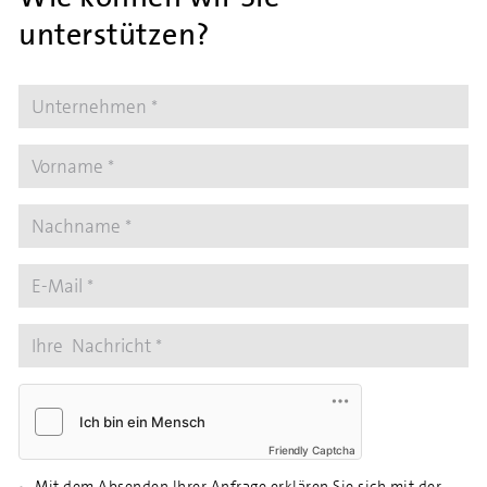
unterstützen?
Friendly Captcha
Mit dem Absenden Ihrer Anfrage erklären Sie sich mit der