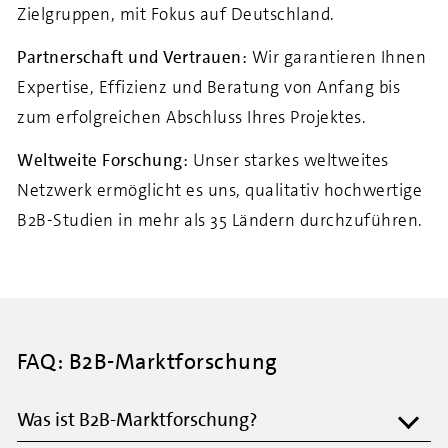
Zielgruppen, mit Fokus auf Deutschland.
Partnerschaft und Vertrauen:
Wir garantieren Ihnen
Expertise, Effizienz und Beratung von Anfang bis
zum erfolgreichen Abschluss Ihres Projektes.
Weltweite Forschung:
Unser starkes weltweites
Netzwerk ermöglicht es uns, qualitativ hochwertige
B2B-Studien in mehr als 35 Ländern durchzuführen.
FAQ: B2B-Marktforschung
Was ist B2B-Marktforschung?