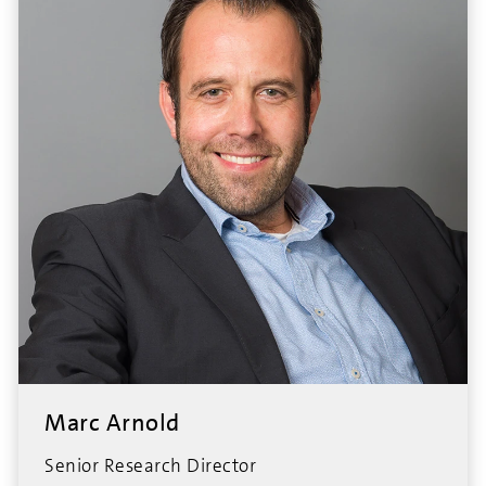
Marc Arnold
Senior Research Director