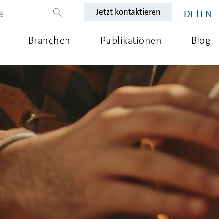
Jetzt kontaktieren
DE
EN
Branchen
Publikationen
Blog