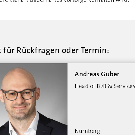
 für Rückfragen oder Termin:
Andreas Guber
Head of B2B & Service
Nürnberg