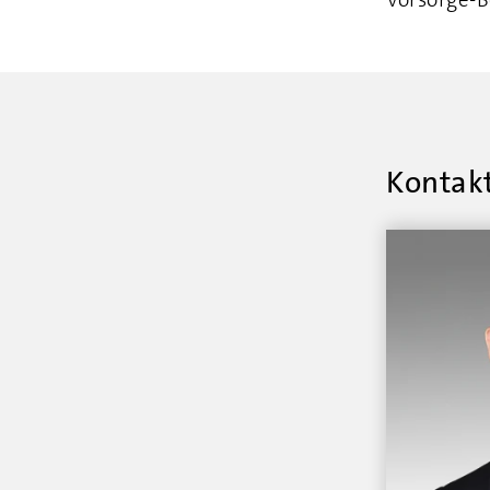
Kontakt