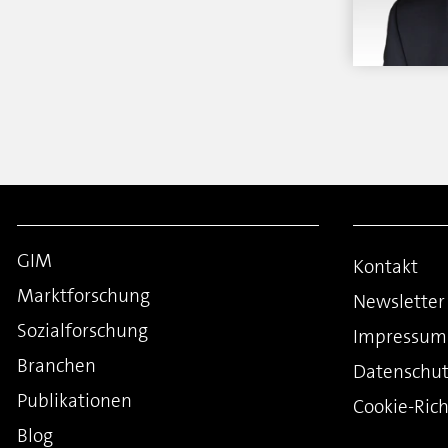
GIM
Kontakt
Marktforschung
Newsletter
Sozialforschung
Impressum
Branchen
Datenschut
Publikationen
Cookie-Rich
Blog