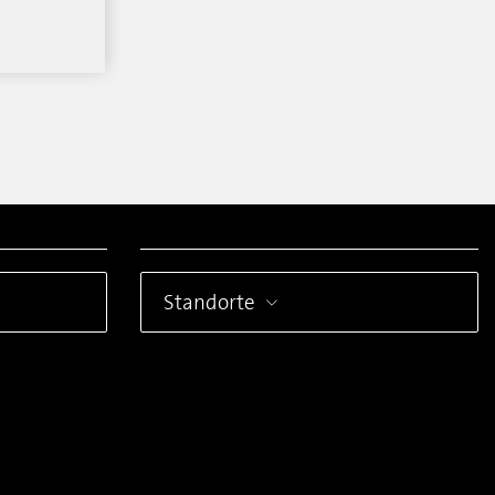
Standorte