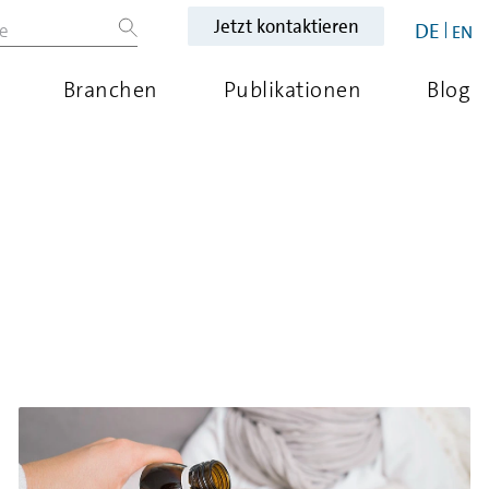
Jetzt kontaktieren
DE
EN
Branchen
Publikationen
Blog