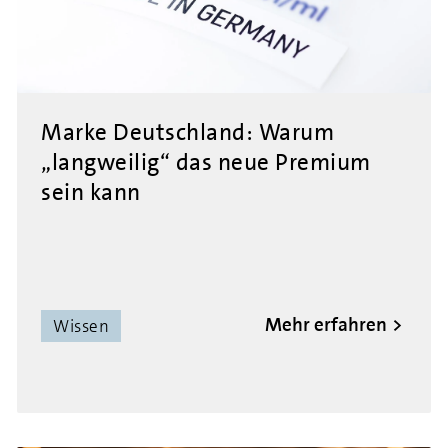
Marke Deutschland: Warum
„langweilig“ das neue Premium
sein kann
Mehr erfahren
Wissen