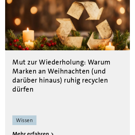
Mut zur Wiederholung: Warum
Marken an Weihnachten (und
darüber hinaus) ruhig recyclen
dürfen
Wissen
Mehr erfahren