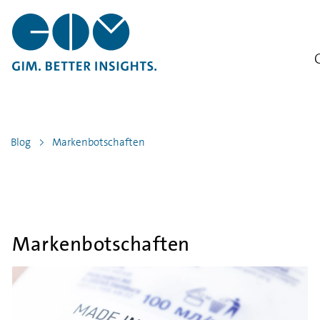
Blog
Markenbotschaften
Markenbotschaften