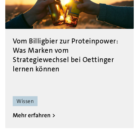
Vom Billigbier zur Proteinpower:
Was Marken vom
Strategiewechsel bei Oettinger
lernen können
Wissen
Mehr erfahren