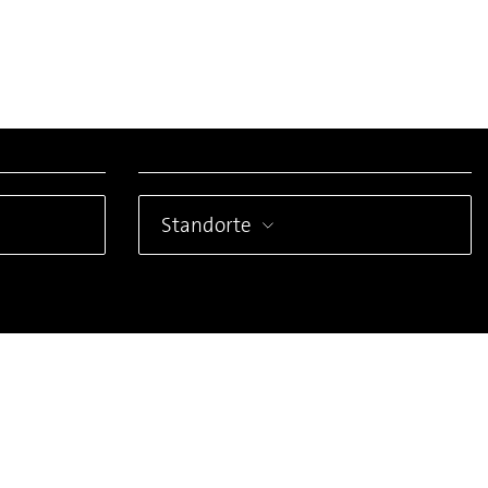
Standorte