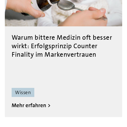
Warum bittere Medizin oft besser
wirkt: Erfolgsprinzip Counter
Finality im Markenvertrauen
Wissen
Mehr erfahren