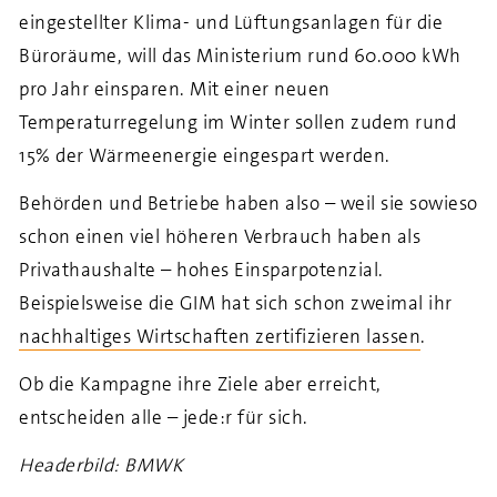
eingestellter Klima- und Lüftungsanlagen für die
Büroräume, will das Ministerium rund 60.000 kWh
pro Jahr einsparen. Mit einer neuen
Temperaturregelung im Winter sollen zudem rund
15% der Wärmeenergie eingespart werden.
Behörden und Betriebe haben also – weil sie sowieso
schon einen viel höheren Verbrauch haben als
Privathaushalte – hohes Einsparpotenzial.
Beispielsweise die GIM hat sich schon zweimal ihr
nachhaltiges Wirtschaften zertifizieren lassen
.
Ob die Kampagne ihre Ziele aber erreicht,
entscheiden alle – jede:r für sich.
Headerbild: BMWK