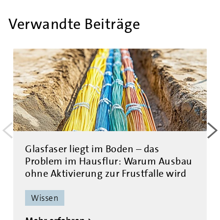
Verwandte Beiträge
<
>
Glasfaser liegt im Boden – das
Problem im Hausflur: Warum Ausbau
ohne Aktivierung zur Frustfalle wird
Wissen