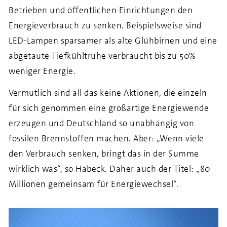
Betrieben und öffentlichen Einrichtungen den
Energieverbrauch zu senken. Beispielsweise sind
LED-Lampen sparsamer als alte Glühbirnen und eine
abgetaute Tiefkühltruhe verbraucht bis zu 50%
weniger Energie.
Vermutlich sind all das keine Aktionen, die einzeln
für sich genommen eine großartige Energiewende
erzeugen und Deutschland so unabhängig von
fossilen Brennstoffen machen. Aber: „Wenn viele
den Verbrauch senken, bringt das in der Summe
wirklich was“, so Habeck. Daher auch der Titel: „80
Millionen gemeinsam für Energiewechsel“.