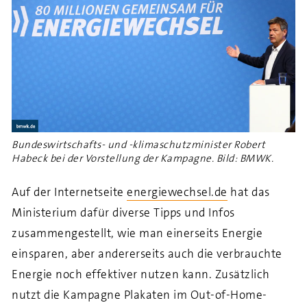
Bundeswirtschafts- und -klimaschutzminister Robert
Habeck bei der Vorstellung der Kampagne. Bild: BMWK.
Auf der Internetseite
energiewechsel.de
hat das
Ministerium dafür diverse Tipps und Infos
zusammengestellt, wie man einerseits Energie
einsparen,
aber andererseits auch die verbrauchte
Energie noch effektiver nutzen kann.
Zusätzlich
nutzt die Kampagne
Plakaten im Out-
of
-Home-