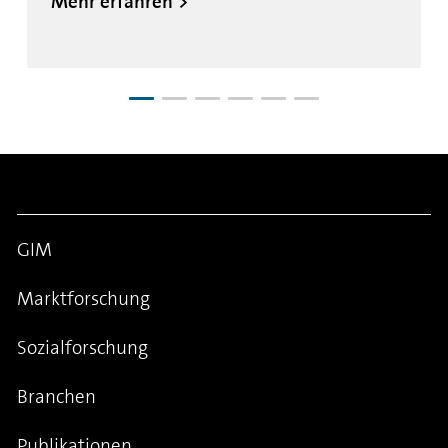
Mehr erfahren
GIM
Marktforschung
Sozialforschung
Branchen
Publikationen