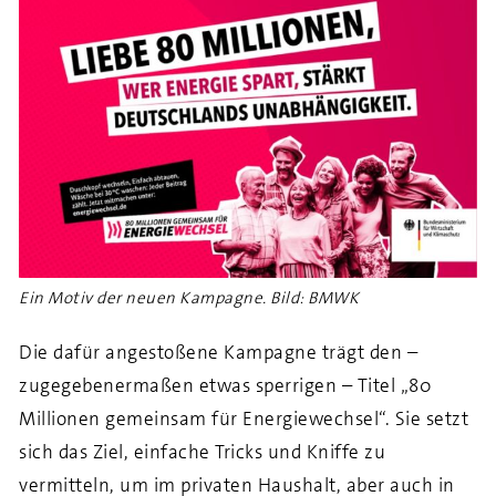
Ein Motiv der neuen Kampagne. Bild: BMWK
Die dafür angestoßene Kampagne trägt den –
zugegebenermaßen etwas sperrigen – Titel „80
Millionen gemeinsam für Energiewechsel“. Sie setzt
sich das Ziel, einfache Tricks und Kniffe zu
vermitteln, um im privaten Haushalt, aber auch in