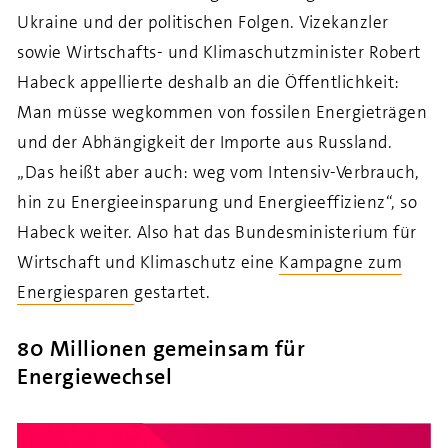
Ukraine und der politischen Folgen.
Vizekanzler
sowie Wirtschafts- und Klimaschutzminister Robert
Habeck appellierte deshalb
an die Öffentlichkeit
:
Man müsse wegkommen von fossilen Energieträgen
und der Abhängigkeit der Importe aus Russland
.
„
Das heißt aber auch: weg vom Intensiv-Verbrauch,
hin zu Energieeinsparung und Energieeffizienz
“, so
Habeck weiter.
Also hat das Bundesministerium für
Wirtschaft und Klimaschutz eine
Kampagne zum
Energiesparen
gestartet
.
80 Millionen gemeinsam für
Energiewechsel