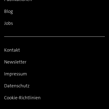
Blog
Jobs
Kontakt
Newsletter
Impressum
Datenschutz
Cookie-Richtlinien