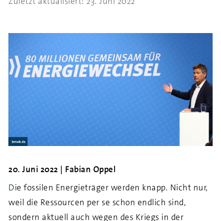
Zuletzt aktualisiert: 23. Juni 2022
20. Juni 2022 | Fabian Oppel
D
ie fossilen Energieträger werden knapp. Nicht nur,
weil die Ressourcen per se schon endlich sind,
sondern aktuell auch wegen des Kriegs in der