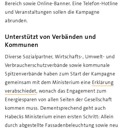
Bereich sowie Online-Banner.
Eine Telefon-Hotline
und Veranstaltungen sollen die
Kampagne
abrunden.
Unterstützt von Verbänden und
Kommunen
Diverse Sozialpartner, Wirtschafts-, Umwelt- und
Verbraucherschutzverbände sowie kommunale
Spitzenverbände haben zum Start der Kampagne
gemeinsam mit dem Ministerium eine
Erklärung
verabschiedet
, wonach das Engagement zum
Energiesparen von allen Seiten der Gesellschaft
kommen muss. Dementsprechend geht auch
Habecks Ministerium einen ersten Schritt: Allein
durch abgestellte Fassadenbeleuchtung sowie neu