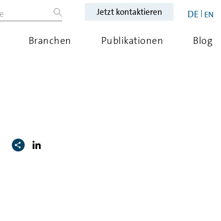
Jetzt kontaktieren
DE
EN
Branchen
Publikationen
Blog