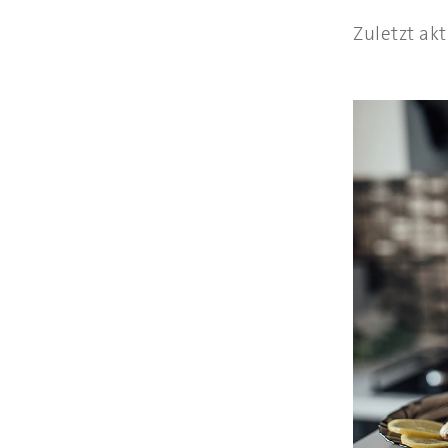
Zuletzt akt