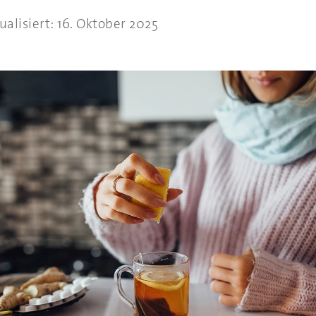
ualisiert: 16. Oktober 2025