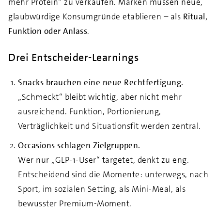
mehr Protein“ zu verkaufen. Marken müssen neue,
glaubwürdige Konsumgründe etablieren – als
Ritual,
Funktion oder Anlass
.
Drei Entscheider-Learnings
Snacks brauchen eine neue Rechtfertigung.
„Schmeckt“ bleibt wichtig, aber nicht mehr
ausreichend. Funktion, Portionierung,
Verträglichkeit und Situationsfit werden zentral.
Occasions schlagen Zielgruppen.
Wer nur „GLP-1-User“ targetet, denkt zu eng.
Entscheidend sind die Momente: unterwegs, nach
Sport, im sozialen Setting, als Mini-Meal, als
bewusster Premium-Moment.