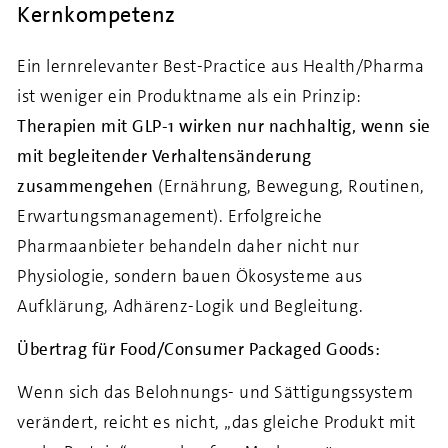
Kernkompetenz
Ein lernrelevanter Best-Practice aus Health/Pharma
ist weniger ein Produktname als ein Prinzip:
Therapien mit GLP-1 wirken nur nachhaltig, wenn sie
mit begleitender Verhaltensänderung
zusammengehen
(Ernährung, Bewegung, Routinen,
Erwartungsmanagement). Erfolgreiche
Pharmaanbieter behandeln daher nicht nur
Physiologie, sondern bauen Ökosysteme aus
Aufklärung, Adhärenz-Logik und Begleitung.
Übertrag für Food/Consumer Packaged Goods:
Wenn sich das Belohnungs- und Sättigungssystem
verändert, reicht es nicht, „das gleiche Produkt mit