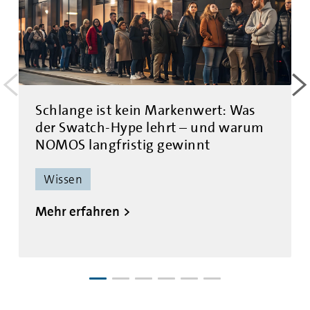
<
>
Schlange ist kein Markenwert: Was
der Swatch-Hype lehrt – und warum
NOMOS langfristig gewinnt
Wissen
Mehr erfahren