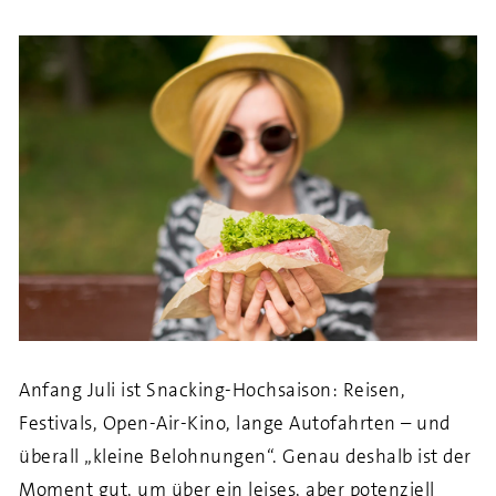
Anfang Juli ist Snacking-Hochsaison: Reisen,
Festivals, Open-Air-Kino, lange Autofahrten – und
überall „kleine Belohnungen“. Genau deshalb ist der
Moment gut, um über ein leises, aber potenziell