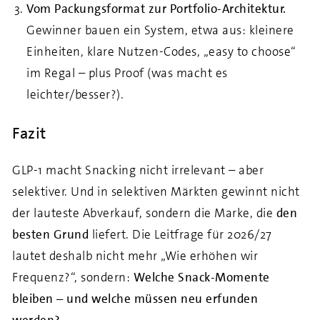
Vom Packungsformat zur Portfolio-Architektur.
Gewinner bauen ein System, etwa aus: kleinere
Einheiten, klare Nutzen-Codes, „easy to choose“
im Regal – plus Proof (was macht es
leichter/besser?).
Fazit
GLP-1 macht Snacking nicht irrelevant – aber
selektiver. Und in selektiven Märkten gewinnt nicht
der lauteste Abverkauf, sondern die Marke, die
den
besten Grund
liefert. Die Leitfrage für 2026/27
lautet deshalb nicht mehr „Wie erhöhen wir
Frequenz?“, sondern:
Welche Snack-Momente
bleiben – und welche müssen neu erfunden