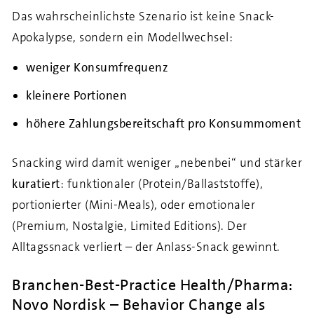
Das wahrscheinlichste Szenario ist keine Snack-
Apokalypse, sondern ein Modellwechsel:
weniger Konsumfrequenz
kleinere Portionen
höhere Zahlungsbereitschaft pro Konsummoment
Snacking wird damit weniger „nebenbei“ und stärker
kuratiert
: funktionaler (Protein/Ballaststoffe),
portionierter (Mini-Meals), oder emotionaler
(Premium, Nostalgie, Limited Editions). Der
Alltagssnack verliert – der Anlass-Snack gewinnt.
Branchen-Best-Practice Health/Pharma:
Novo Nordisk – Behavior Change als