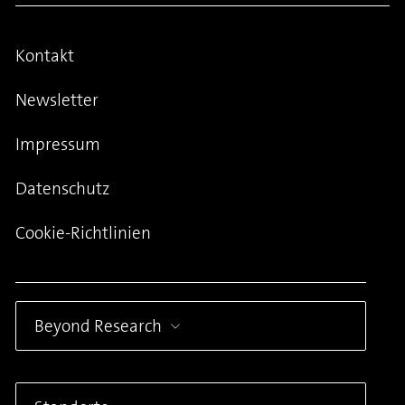
Kontakt
Newsletter
Impressum
Datenschutz
Cookie-Richtlinien
Beyond Research