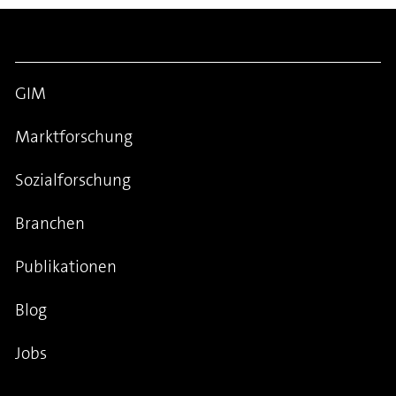
GIM
Marktforschung
Sozialforschung
Branchen
Publikationen
Blog
Jobs