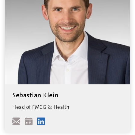
Sebastian Klein
Head of FMCG & Health