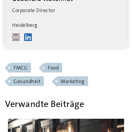
Corporate Director
Heidelberg
FMCG
Food
Gesundheit
Marketing
Verwandte Beiträge