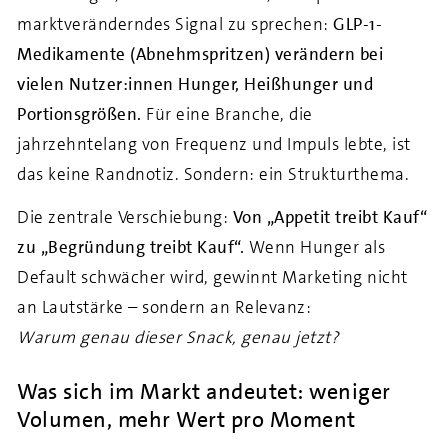
marktveränderndes Signal zu sprechen:
GLP-1-
Medikamente (Abnehmspritzen) verändern bei
vielen Nutzer:innen Hunger, Heißhunger und
Portionsgrößen.
Für eine Branche, die
jahrzehntelang von Frequenz und Impuls lebte, ist
das keine Randnotiz. Sondern: ein Strukturthema.
Die zentrale Verschiebung:
Von „Appetit treibt Kauf“
zu „Begründung treibt Kauf“.
Wenn Hunger als
Default schwächer wird, gewinnt Marketing nicht
an Lautstärke – sondern an Relevanz:
Warum genau dieser Snack, genau jetzt?
Was sich im Markt andeutet: weniger
Volumen, mehr Wert pro Moment