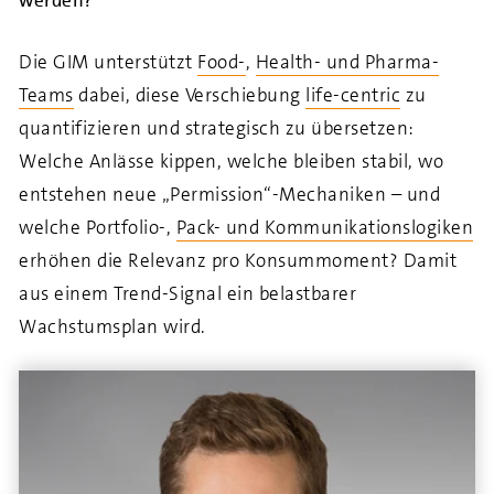
werden?
Die GIM unterstützt
Food-
,
Health- und Pharma-
Teams
dabei, diese Verschiebung
life-centric
zu
quantifizieren und strategisch zu übersetzen:
Welche Anlässe kippen, welche bleiben stabil, wo
entstehen neue „Permission“-Mechaniken – und
welche Portfolio-,
Pack- und Kommunikationslogiken
erhöhen die Relevanz pro Konsummoment? Damit
aus einem Trend-Signal ein belastbarer
Wachstumsplan wird.