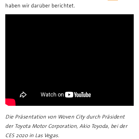
haben wir darüber berichtet.
Die Präsentation von Woven City durch Präsident
der Toyota Motor Corporation, Akio Toyoda, bei der
CES 2020 in Las Vegas.