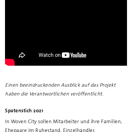
Einen beeindruckenden Ausblick auf das Projekt
haben die Verantwortlichen veröffentlicht.
Spatenstich 2021
In Woven City sollen Mitarbeiter und ihre Familien,
Ehepaare im Ruhestand, Einzelhändler,