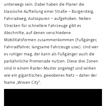
unterwegs sein. Dabei haben die Planer die
klassische Aufteilung einer Straße – Bürgersteig,
Fahrradweg, Autospuren – aufgehoben. Neben
Strecken für schnellere Fahrzeuge gibt es
Abschnitte, auf denen verschiedene
Mobilitätsformen zusammenkommen (Fußgänger,
Fahrradfahrer, langsame Fahrzeuge usw.). Und wer
es ruhiger mag, der kann als Fußgänger auch die
parkähnliche Promenade nutzen. Diese drei Zonen
sind in einem Raster-Muster angelegt und wirken
wie ein gigantisches, gewobenes Netz – daher der
Name „Woven City“.