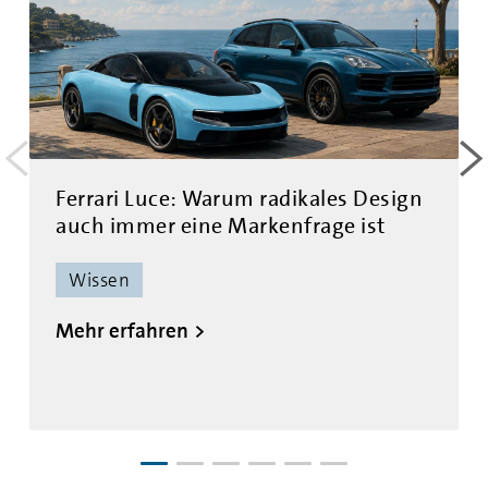
<
>
Ferrari Luce: Warum radikales Design
auch immer eine Markenfrage ist
Wissen
Mehr erfahren