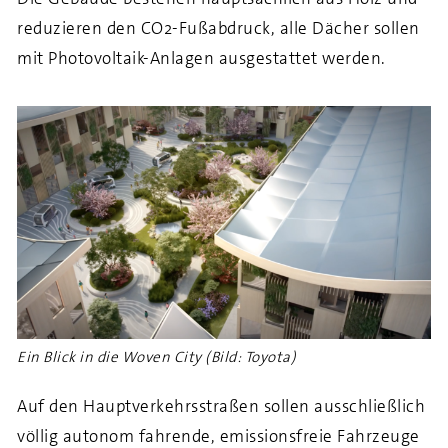
reduzieren den CO2-Fußabdruck, alle Dächer sollen
mit Photovoltaik-Anlagen ausgestattet werden.
Ein Blick in die Woven City (Bild: Toyota)
Auf den Hauptverkehrsstraßen sollen ausschließlich
völlig autonom fahrende, emissionsfreie Fahrzeuge