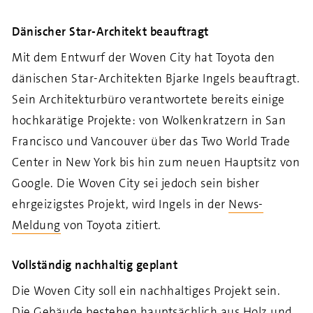
Dänischer Star-Architekt beauftragt
Mit dem Entwurf der Woven City hat Toyota den
dänischen Star-Architekten Bjarke Ingels beauftragt.
Sein Architekturbüro verantwortete bereits einige
hochkarätige Projekte: von Wolkenkratzern in San
Francisco und Vancouver über das Two World Trade
Center in New York bis hin zum neuen Hauptsitz von
Google. Die Woven City sei jedoch sein bisher
ehrgeizigstes Projekt, wird Ingels in der
News-
Meldung
von Toyota zitiert.
Vollständig nachhaltig geplant
Die Woven City soll ein nachhaltiges Projekt sein.
Die Gebäude bestehen hauptsächlich aus Holz und