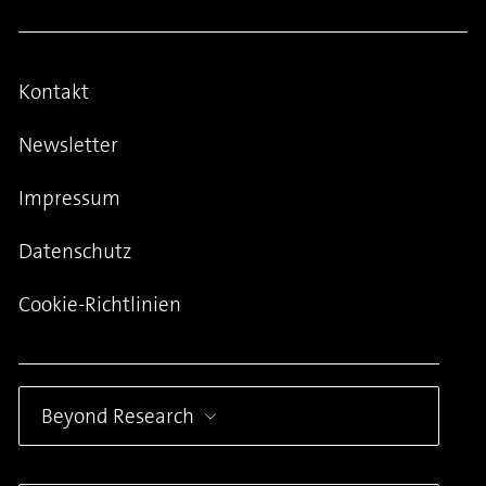
Kontakt
Newsletter
Impressum
Datenschutz
Cookie-Richtlinien
Beyond Research