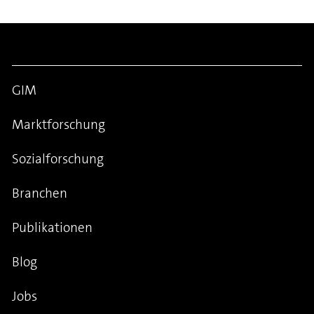
GIM
Marktforschung
Sozialforschung
Branchen
Publikationen
Blog
Jobs