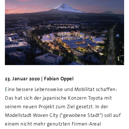
23. Januar 2020 | Fabian Oppel
E
ine bessere Lebensweise und Mobilität schaffen:
Das hat sich der japanische Konzern Toyota mit
seinem neuen Projekt zum Ziel gesetzt. In der
Modellstadt Woven City ("gewobene Stadt") soll auf
einem nicht mehr genutzten Firmen-Areal