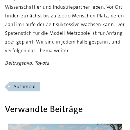
Wissenschaftler und Industriepartner leben. Vor Ort
finden zunächst bis zu 2.000 Menschen Platz, deren
Zahl im Laufe der Zeit sukzessive wachsen kann. Der
Spatenstich für die Modell-Metropole ist für Anfang
2021 geplant. Wir sind in jedem Falle gespannt und
verfolgen das Thema weiter.
Beitragsbild: Toyota
Automobil
Verwandte Beiträge