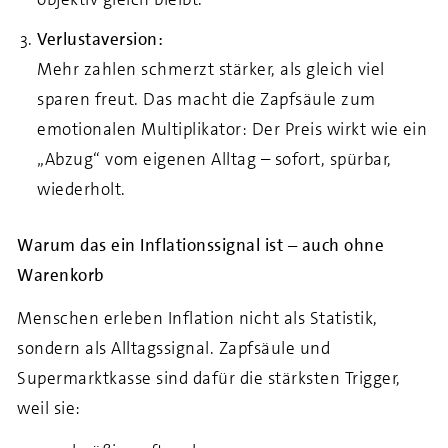
Verlustaversion:
Mehr zahlen schmerzt stärker, als gleich viel
sparen freut. Das macht die Zapfsäule zum
emotionalen Multiplikator: Der Preis wirkt wie ein
„Abzug“ vom eigenen Alltag – sofort, spürbar,
wiederholt.
Warum das ein Inflationssignal ist – auch ohne
Warenkorb
Menschen erleben Inflation nicht als Statistik,
sondern als Alltagssignal. Zapfsäule und
Supermarktkasse sind dafür die stärksten Trigger,
weil sie: