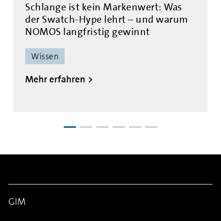
Schlange ist kein Markenwert: Was
der Swatch-Hype lehrt – und warum
NOMOS langfristig gewinnt
Wissen
Mehr erfahren
GIM