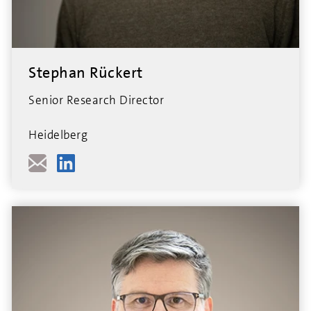
Stephan Rückert
Senior Research Director
Heidelberg