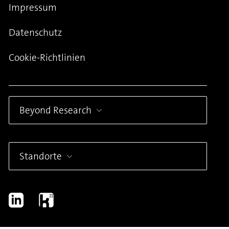
Impressum
Datenschutz
Cookie-Richtlinien
Beyond Research
Standorte