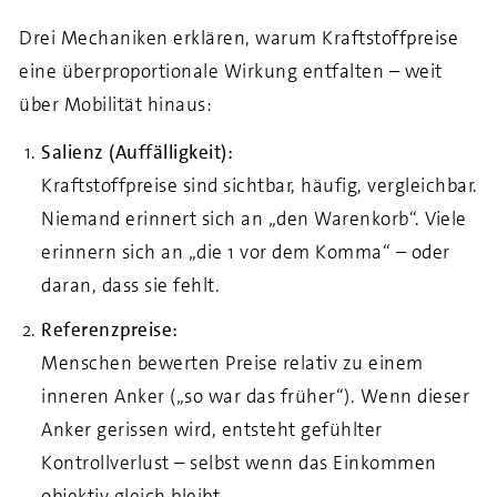
Drei Mechaniken erklären, warum Kraftstoffpreise
eine überproportionale Wirkung entfalten – weit
über Mobilität hinaus:
Salienz (Auffälligkeit):
Kraftstoffpreise sind sichtbar, häufig, vergleichbar.
Niemand erinnert sich an „den Warenkorb“. Viele
erinnern sich an „die 1 vor dem Komma“ – oder
daran, dass sie fehlt.
Referenzpreise:
Menschen bewerten Preise relativ zu einem
inneren Anker („so war das früher“). Wenn dieser
Anker gerissen wird, entsteht gefühlter
Kontrollverlust – selbst wenn das Einkommen
objektiv gleich bleibt.