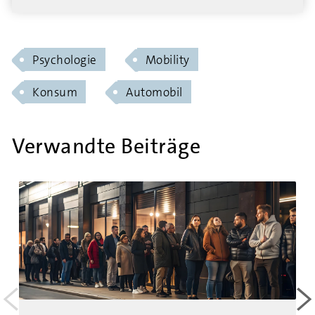
Psychologie
Mobility
Konsum
Automobil
Verwandte Beiträge
<
>