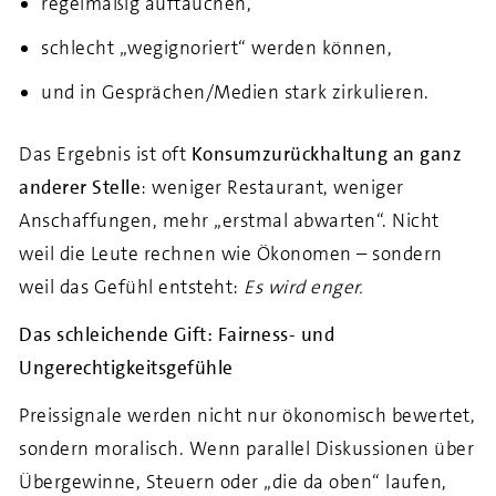
regelmäßig auftauchen,
schlecht „wegignoriert“ werden können,
und in Gesprächen/Medien stark zirkulieren.
Das Ergebnis ist oft
Konsumzurückhaltung an ganz
anderer Stelle
: weniger Restaurant, weniger
Anschaffungen, mehr „erstmal abwarten“. Nicht
weil die Leute rechnen wie Ökonomen – sondern
weil das Gefühl entsteht:
Es wird enger.
Das schleichende Gift: Fairness- und
Ungerechtigkeitsgefühle
Preissignale werden nicht nur ökonomisch bewertet,
sondern moralisch. Wenn parallel Diskussionen über
Übergewinne, Steuern oder „die da oben“ laufen,