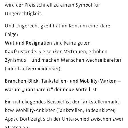
wird der Preis schnell zu einem Symbol für
Ungerechtigkeit.
Und Ungerechtigkeit hat im Konsum eine klare
Folge:
Wut und Resignation
sind keine guten
Kaufzustände. Sie senken Vertrauen, erhöhen
Zynismus – und machen Menschen wechselbereiter
(oder kaufvermeidender).
Branchen-Blick: Tankstellen- und Mobility-Marken –
warum „Transparenz“ der neue Vorteil ist
Ein naheliegendes Beispiel ist der Tankstellenmarkt
bzw. Mobility-Anbieter (Tankstellen, Ladeanbieter,
Apps). Dort zeigt sich der Unterschied zwischen zwei
Strategien: