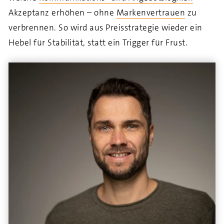
Akzeptanz erhöhen – ohne
Markenvertrauen
zu
verbrennen. So wird aus Preisstrategie wieder ein
Hebel für Stabilität, statt ein Trigger für Frust.