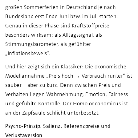
großen Sommerferien in Deutschland je nach
Bundesland erst Ende Juni bzw. im Juli starten.
Genau in dieser Phase sind Kraftstoffpreise
besonders wirksam: als Alltagssignal, als
Stimmungsbarometer, als gefühlter
„Inflationsbeweis“.
Und hier zeigt sich ein Klassiker: Die ökonomische
Modellannahme „Preis hoch → Verbrauch runter“ ist
sauber – aber zu kurz. Denn zwischen Preis und
Verhalten liegen Wahrnehmung, Emotion, Fairness
und gefühlte Kontrolle. Der Homo oeconomicus ist
an der Zapfsäule schlicht unterbesetzt.
Psycho-Prinzip: Salienz, Referenzpreise und
Verlustaversion