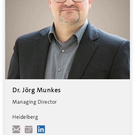
Dr. Jörg Munkes
Managing Director
Heidelberg