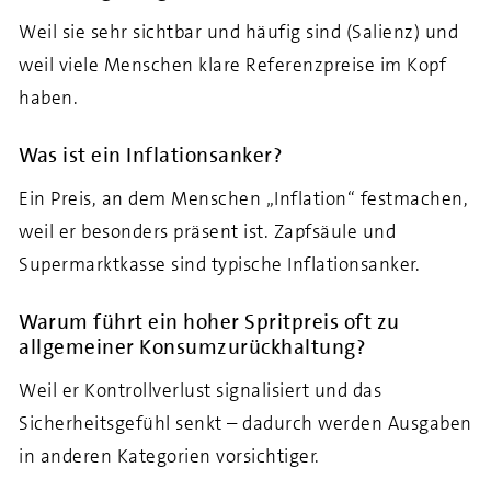
Weil sie sehr sichtbar und häufig sind (Salienz) und
weil viele Menschen klare Referenzpreise im Kopf
haben.
Was ist ein Inflationsanker?
Ein Preis, an dem Menschen „Inflation“ festmachen,
weil er besonders präsent ist. Zapfsäule und
Supermarktkasse sind typische Inflationsanker.
Warum führt ein hoher Spritpreis oft zu
allgemeiner Konsumzurückhaltung?
Weil er Kontrollverlust signalisiert und das
Sicherheitsgefühl senkt – dadurch werden Ausgaben
in anderen Kategorien vorsichtiger.