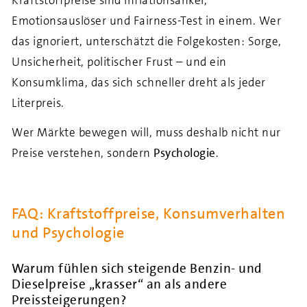
Kraftstoffpreise sind Inflationsanker,
Emotionsauslöser und Fairness-Test in einem. Wer
das ignoriert, unterschätzt die Folgekosten: Sorge,
Unsicherheit, politischer Frust – und ein
Konsumklima, das sich schneller dreht als jeder
Literpreis.
Wer Märkte bewegen will, muss deshalb nicht nur
Preise verstehen, sondern
Psychologie
.
FAQ: Kraftstoffpreise, Konsumverhalten
und Psychologie
Warum fühlen sich steigende Benzin- und
Dieselpreise „krasser“ an als andere
Preissteigerungen?