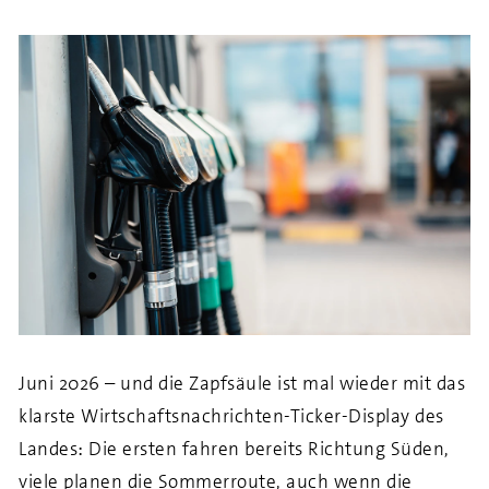
Juni 2026 – und die Zapfsäule ist mal wieder mit das
klarste Wirtschaftsnachrichten-Ticker-Display des
Landes
:
Die ersten fahren bereits Richtung Süden,
viele planen die Sommerroute, auch wenn die