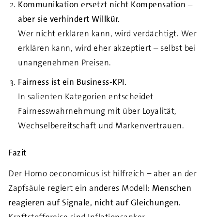
Kommunikation ersetzt nicht Kompensation –
aber sie verhindert Willkür.
Wer nicht erklären kann, wird verdächtigt. Wer
erklären kann, wird eher akzeptiert – selbst bei
unangenehmen Preisen.
Fairness ist ein Business-KPI.
In salienten Kategorien entscheidet
Fairnesswahrnehmung mit über Loyalität,
Wechselbereitschaft und Markenvertrauen.
Fazit
Der Homo oeconomicus ist hilfreich – aber an der
Zapfsäule regiert ein anderes Modell:
Menschen
reagieren auf Signale, nicht auf Gleichungen.