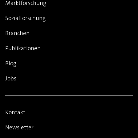
Marktforschung
Sozialforschung
Branchen
Publikationen
Blog
Jobs
Kontakt
Newsletter