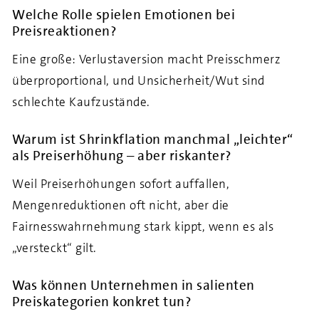
Welche Rolle spielen Emotionen bei
Preisreaktionen?
Eine große: Verlustaversion macht Preisschmerz
überproportional, und Unsicherheit/Wut sind
schlechte Kaufzustände.
Warum ist Shrinkflation manchmal „leichter“
als Preiserhöhung – aber riskanter?
Weil Preiserhöhungen sofort auffallen,
Mengenreduktionen oft nicht, aber die
Fairnesswahrnehmung stark kippt, wenn es als
„versteckt“ gilt.
Was können Unternehmen in salienten
Preiskategorien konkret tun?