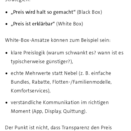
„Preis wird halt so gemacht“
(Black Box)
„Preis ist erklärbar“
(White Box)
White-Box-Ansätze können zum Beispiel sein:
klare Preislogik (warum schwankt es? wann ist es
typischerweise günstiger?),
echte Mehrwerte statt Nebel (z. B. einfache
Bundles, Rabatte, Flotten-/Familienmodelle,
Komfortservices),
verständliche Kommunikation im richtigen
Moment (App, Display, Quittung).
Der Punkt ist nicht, dass Transparenz den Preis