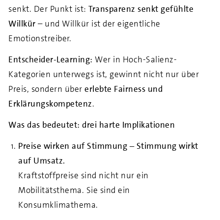
senkt. Der Punkt ist:
Transparenz senkt gefühlte
Willkür
– und Willkür ist der eigentliche
Emotionstreiber.
Entscheider-Learning:
Wer in Hoch-Salienz-
Kategorien unterwegs ist, gewinnt nicht nur über
Preis, sondern über
erlebte Fairness und
Erklärungskompetenz
.
Was das bedeutet: drei harte Implikationen
Preise wirken auf Stimmung – Stimmung wirkt
auf Umsatz.
Kraftstoffpreise sind nicht nur ein
Mobilitätsthema. Sie sind ein
Konsumklimathema.