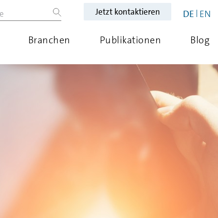
Jetzt kontaktieren
DE
EN
Branchen
Publikationen
Blog