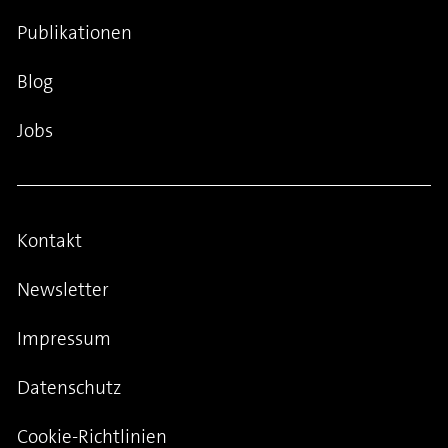
Publikationen
Blog
Jobs
Kontakt
Newsletter
Impressum
Datenschutz
Cookie-Richtlinien