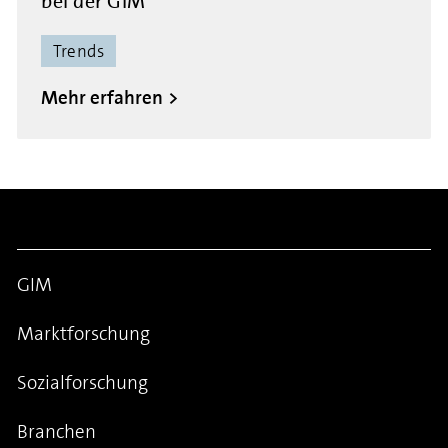
bei der GIM
Trends
Mehr erfahren
GIM
Marktforschung
Sozialforschung
Branchen