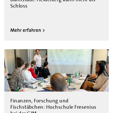
Schloss
Mehr erfahren
Finanzen, Forschung und
Fischstäbchen: Hochschule Fresenius