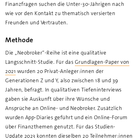
Finanzfragen suchen die Unter-30-Jährigen nach
wie vor den Kontakt zu thematisch versierten
Freunden und Vertrauten.
Methode
Die „Neobroker“-Reihe ist eine qualitative
Längsschnitt-Studie. Für das
Grundlagen-Paper von
2021
wurden 20 Privat-Anleger:innen der
Generationen Z und Y, also zwischen 18 und 39
Jahren, befragt. In qualitativen Tiefeninterviews
gaben sie Auskunft über ihre Wünsche und
Ansprüche an Online- und Neobroker. Zusätzlich
wurden App-Diaries geführt und ein Online-Forum
über Finanzthemen genutzt. Für das Studien-
Update 2023 konnten dieselben 20 Teilnehmer:innen