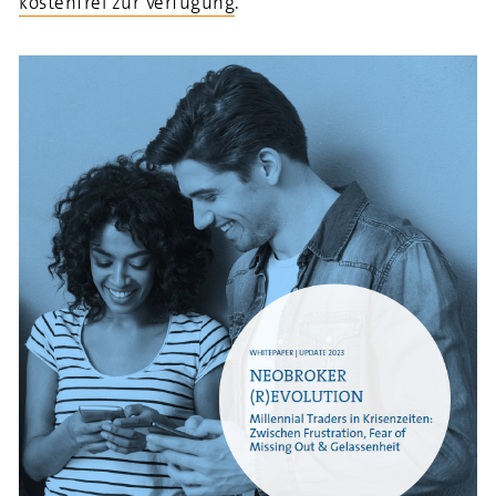
kostenfrei zur Verfügung
.