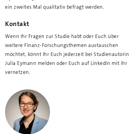
ein zweites Mal qualitativ befragt werden.
Kontakt
Wenn Ihr Fragen zur Studie habt oder Euch über
weitere Finanz-Forschungsthemen austauschen
möchtet, könnt Ihr Euch jederzeit bei Studienautorin
Julia Eymann melden oder Euch auf LinkedIn mit ihr
vernetzen.