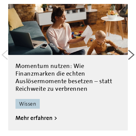
<
>
Momentum nutzen: Wie
Finanzmarken die echten
Auslösermomente besetzen – statt
Reichweite zu verbrennen
Wissen
Mehr erfahren