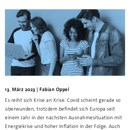
13. März 2023 | Fabian Oppel
E
s reiht sich Krise an Krise. Covid scheint gerade so
überwunden, trotzdem befindet sich Europa seit
einem Jahr in der nächsten Ausnahmesituation mit
Energiekrise und hoher Inflation in der Folge. Auch