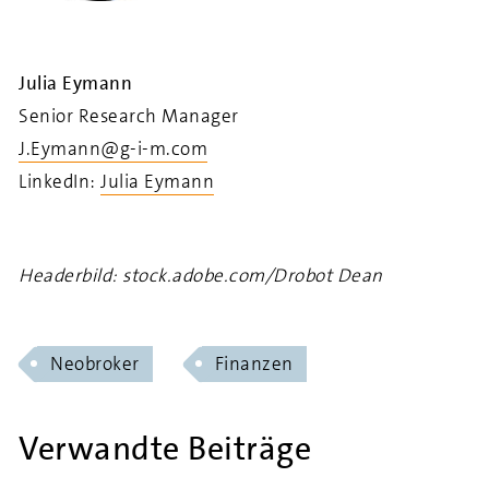
Julia Eymann
Senior Research Manager
J.Eymann@g-i-m.com
LinkedIn:
Julia Eymann
Headerbild: stock.adobe.com/Drobot Dean
Neobroker
Finanzen
Verwandte Beiträge