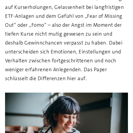
auf Kurserholungen, Gelassenheit bei langfristigen
ETF-Anlagen und dem Gefühl von „Fear of Missing
Out“ oder „Fomo“ – also der Angst im Moment der
tiefen Kurse nicht mutig gewesen zu sein und
deshalb Gewinnchancen verpasst zu haben. Dabei
unterscheiden sich Emotionen, Einstellungen und
Verhalten zwischen fortgeschrittenen und noch
weniger erfahrenen Anlegenden. Das Paper
schlüsselt die Differenzen hier auf.