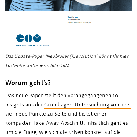
Das Update-Paper "Neobroker (R)evolution" könnt Ihr
hier
kostenlos anfordern
. Bild: GIM
Worum geht’s?
Das neue Paper stellt den vorangegangenen 10
Insights aus der
Grundlagen-Untersuchung von 2021
vier neue Punkte zu Seite und bietet einen
kompakten Take-Away-Abschnitt. Inhaltlich geht es
um die Frage, wie sich die Krisen konkret auf die