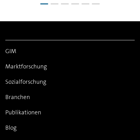
GIM
Marktforschung
Sozialforschung
Branchen
Publikationen
Blog