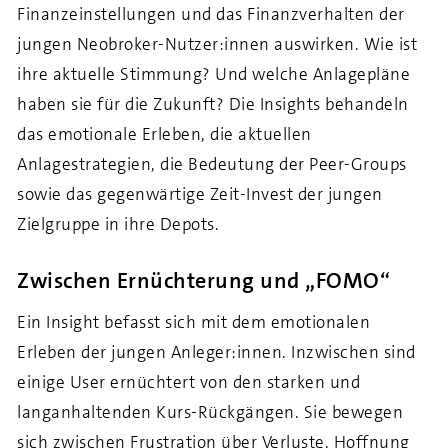
Finanzeinstellungen und das Finanzverhalten der
jungen Neobroker-Nutzer:innen auswirken. Wie ist
ihre aktuelle Stimmung? Und welche Anlagepläne
haben sie für die Zukunft? Die Insights behandeln
das emotionale Erleben, die aktuellen
Anlagestrategien, die Bedeutung der Peer-Groups
sowie das gegenwärtige Zeit-Invest der jungen
Zielgruppe in ihre Depots.
Zwischen Ernüchterung und „FOMO“
Ein Insight befasst sich mit dem emotionalen
Erleben der jungen Anleger:innen. Inzwischen sind
einige User ernüchtert von den starken und
langanhaltenden Kurs-Rückgängen. Sie bewegen
sich zwischen Frustration über Verluste, Hoffnung