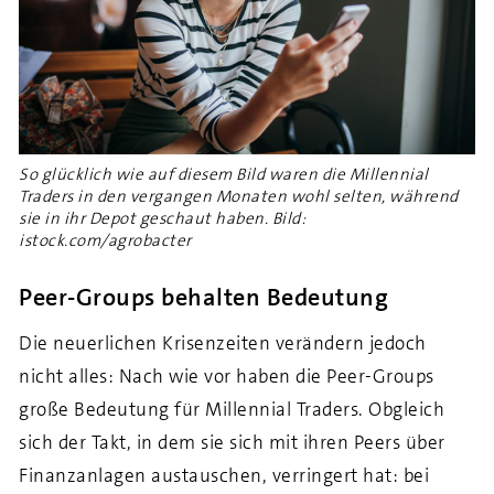
So glücklich wie auf diesem Bild waren die Millennial
Traders in den vergangen Monaten wohl selten, während
sie in ihr Depot geschaut haben. Bild:
istock.com/agrobacter
Peer-Groups behalten Bedeutung
Die neuerlichen Krisenzeiten verändern jedoch
nicht alles: Nach wie vor haben die Peer-Groups
große Bedeutung für Millennial Traders. Obgleich
sich der Takt, in dem sie sich mit ihren Peers über
Finanzanlagen austauschen, verringert hat: bei