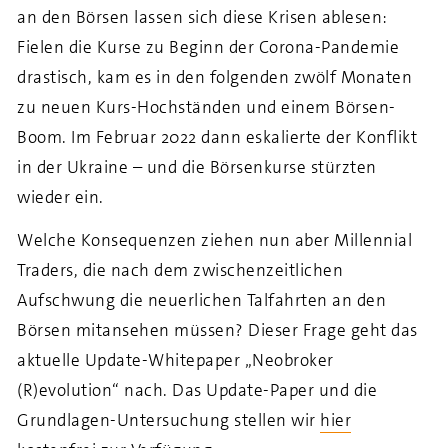
an den Börsen lassen sich diese Krisen ablesen:
Fielen die Kurse zu Beginn der Corona-Pandemie
drastisch, kam es in den folgenden zwölf Monaten
zu neuen Kurs-Hochständen und einem Börsen-
Boom. Im Februar 2022 dann eskalierte der Konflikt
in der Ukraine – und die Börsenkurse stürzten
wieder ein.
Welche Konsequenzen ziehen nun aber Millennial
Traders, die nach dem zwischenzeitlichen
Aufschwung die neuerlichen Talfahrten an den
Börsen mitansehen müssen? Dieser Frage geht das
aktuelle Update-Whitepaper „Neobroker
(R)evolution“ nach.
Das Update-Paper und die
Grundlagen-Untersuchung stellen wir
hier