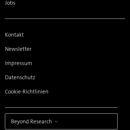
Jobs
Kontakt
Newsletter
Impressum
Datenschutz
Cookie-Richtlinien
Beyond Research