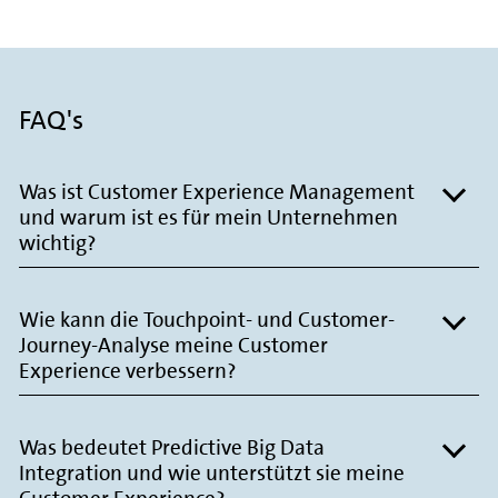
FAQ's
Was ist Customer Experience Management
und warum ist es für mein Unternehmen
wichtig?
Wie kann die Touchpoint- und Customer-
Journey-Analyse meine Customer
Experience verbessern?
Was bedeutet Predictive Big Data
Integration und wie unterstützt sie meine