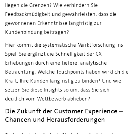
liegen die Grenzen? Wie verhindern Sie
Feedbackmüdigkeit und gewährleisten, dass die
gewonnenen Erkenntnisse langfristig zur
Kundenbindung beitragen?
Hier kommt die systematische Marktforschung ins
Spiel. Sie ergänzt die Schnelligkeit der CX-
Erhebungen durch eine tiefere, analytische
Betrachtung. Welche Touchpoints haben wirklich die
Kraft, Ihre Kunden langfristig zu binden? Und wie
setzen Sie diese Insights so um, dass Sie sich
deutlich vom Wettbewerb abheben?
Die Zukunft der Customer Experience –
Chancen und Herausforderungen