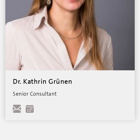
Dr. Kathrin Grünen
Senior Consultant