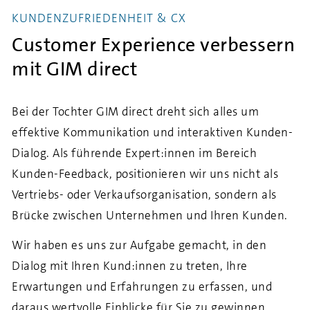
KUNDENZUFRIEDENHEIT & CX
Customer Experience verbessern
mit GIM direct
Bei der Tochter GIM direct dreht sich alles um
effektive Kommunikation und interaktiven Kunden-
Dialog. Als führende Expert:innen im Bereich
Kunden-Feedback, positionieren wir uns nicht als
Vertriebs- oder Verkaufsorganisation, sondern als
Brücke zwischen Unternehmen und Ihren Kunden.
Wir haben es uns zur Aufgabe gemacht, in den
Dialog mit Ihren Kund:innen zu treten, Ihre
Erwartungen und Erfahrungen zu erfassen, und
daraus wertvolle Einblicke für Sie zu gewinnen.