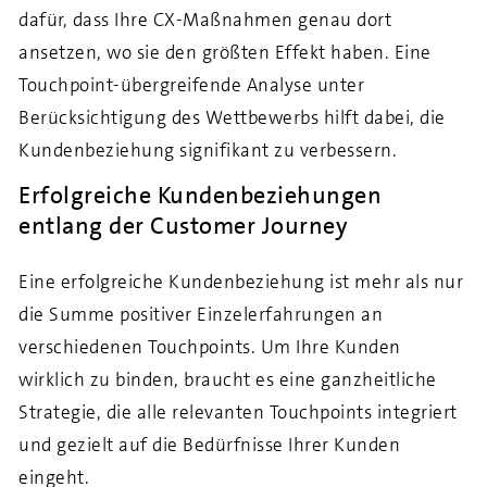
dafür, dass Ihre CX-Maßnahmen genau dort
ansetzen, wo sie den größten Effekt haben. Eine
Touchpoint-übergreifende Analyse unter
Berücksichtigung des Wettbewerbs hilft dabei, die
Kundenbeziehung signifikant zu verbessern.
Erfolgreiche Kundenbeziehungen
entlang der Customer Journey
Eine erfolgreiche Kundenbeziehung ist mehr als nur
die Summe positiver Einzelerfahrungen an
verschiedenen Touchpoints. Um Ihre Kunden
wirklich zu binden, braucht es eine ganzheitliche
Strategie, die alle relevanten Touchpoints integriert
und gezielt auf die Bedürfnisse Ihrer Kunden
eingeht.