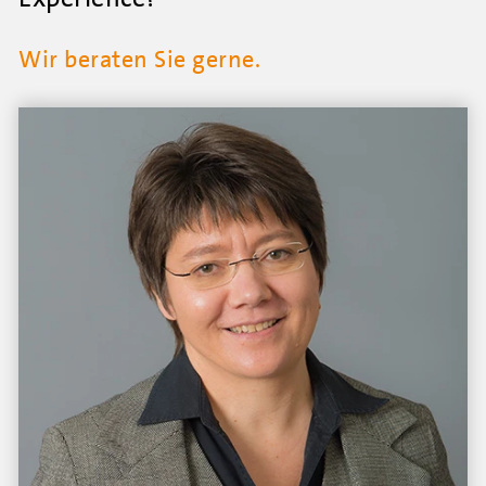
Wir beraten Sie gerne.