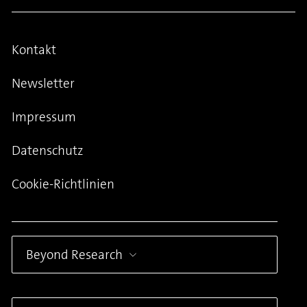
Kontakt
Newsletter
Impressum
Datenschutz
Cookie-Richtlinien
Beyond Research