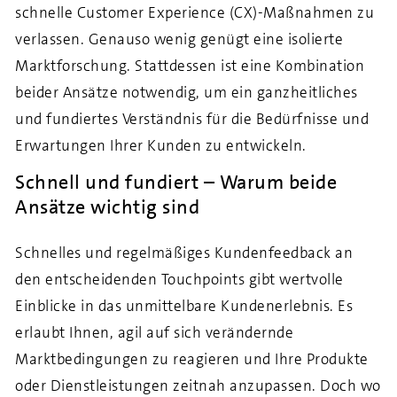
schnelle Customer Experience (CX)-Maßnahmen zu
verlassen. Genauso wenig genügt eine isolierte
Marktforschung. Stattdessen ist eine Kombination
beider Ansätze notwendig, um ein ganzheitliches
und fundiertes Verständnis für die Bedürfnisse und
Erwartungen Ihrer Kunden zu entwickeln.
Schnell und fundiert – Warum beide
Ansätze wichtig sind
Schnelles und regelmäßiges Kundenfeedback an
den entscheidenden Touchpoints gibt wertvolle
Einblicke in das unmittelbare Kundenerlebnis. Es
erlaubt Ihnen, agil auf sich verändernde
Marktbedingungen zu reagieren und Ihre Produkte
oder Dienstleistungen zeitnah anzupassen. Doch wo