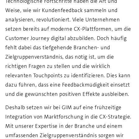
Technologische Fortschritte haben die Art und
Weise, wie wir Kundenfeedback sammeln und
analysieren, revolutioniert. Viele Unternehmen
setzen bereits auf moderne CX-Plattformen, um die
Customer Journey digital abzubilden. Doch häufig
fehlt dabei das tiefgehende Branchen- und
Zielgruppenverständnis, das nötig ist, um die
richtigen Fragen zu stellen und die wirklich
relevanten Touchpoints zu identifizieren. Dies kann
dazu führen, dass eine Feedbackmüdigkeit einsetzt
und die gewünschten positiven Effekte ausbleiben.
Deshalb setzen wir bei GIM auf eine frühzeitige
Integration von Marktforschung in die CX-Strategie.
Mit unserer Expertise in der Branche und einem
umfassenden Zielgruppenverständnis sorgen wir