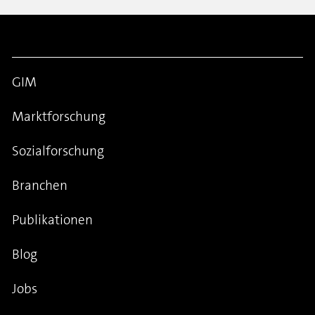
GIM
Marktforschung
Sozialforschung
Branchen
Publikationen
Blog
Jobs