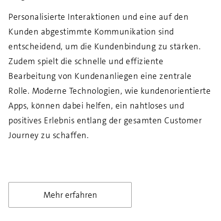
Personalisierte Interaktionen und eine auf den
Kunden abgestimmte Kommunikation sind
entscheidend, um die Kundenbindung zu stärken.
Zudem spielt die schnelle und effiziente
Bearbeitung von Kundenanliegen eine zentrale
Rolle. Moderne Technologien, wie kundenorientierte
Apps, können dabei helfen, ein nahtloses und
positives Erlebnis entlang der gesamten Customer
Journey zu schaffen.
Mehr erfahren