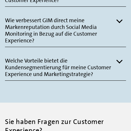
Customer Experience?
Wie verbessert GIM direct meine
Markenreputation durch Social Media
Monitoring in Bezug auf die Customer
Experience?
Welche Vorteile bietet die
Kundensegmentierung für meine Customer
Experience und Marketingstrategie?
Sie haben Fragen zur Customer
Experience?