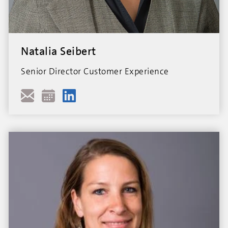
Natalia Seibert
Senior Director Customer Experience