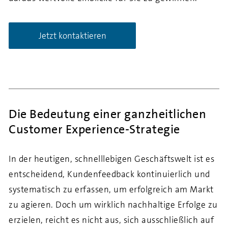
Jetzt kontaktieren
Jetzt kontaktieren
Die Bedeutung einer ganzheitlichen
Customer Experience-Strategie
In der heutigen, schnelllebigen Geschäftswelt ist es
entscheidend, Kundenfeedback kontinuierlich und
systematisch zu erfassen, um erfolgreich am Markt
zu agieren. Doch um wirklich nachhaltige Erfolge zu
erzielen, reicht es nicht aus, sich ausschließlich auf